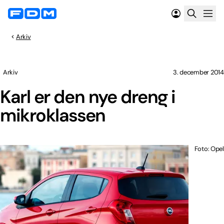
Arkiv
Arkiv
3. december 2014
Karl er den nye dreng i
mikroklassen
Foto: Opel