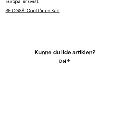
Europa, er uvist.
SE OGSÅ: Opel får en Karl
Kunne du lide artiklen?
Del