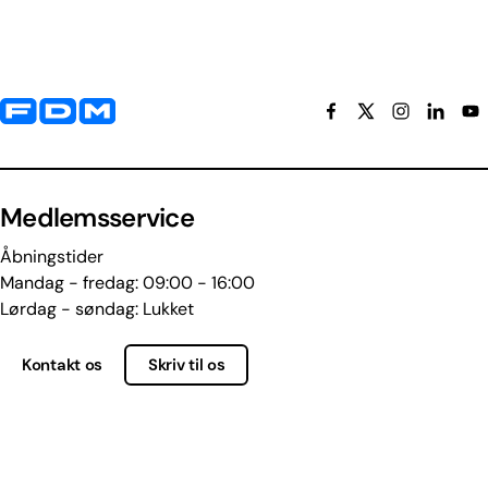
Yderligere information og kontaktoplysninger
Medlemsservice
Åbningstider
Mandag - fredag: 09:00 - 16:00
Lørdag - søndag: Lukket
Kontakt os
Skriv til os