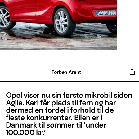
Torben Arent
Opel viser nu sin første mikrobil siden
Agila. Karl får plads til fem og har
dermed en fordel i forhold til de
fleste konkurrenter. Bilen er i
Danmark til sommer til ’under
100.000 kr.’