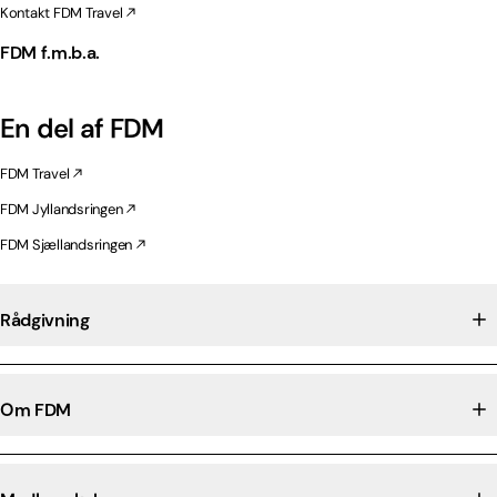
Kontakt FDM Travel
FDM f.m.b.a.
En del af FDM
FDM Travel
FDM Jyllandsringen
FDM Sjællandsringen
Rådgivning
Om FDM