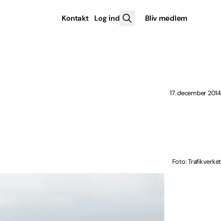
Kontakt
Log ind
Bliv medlem
17. december 2014
Foto: Trafikverket