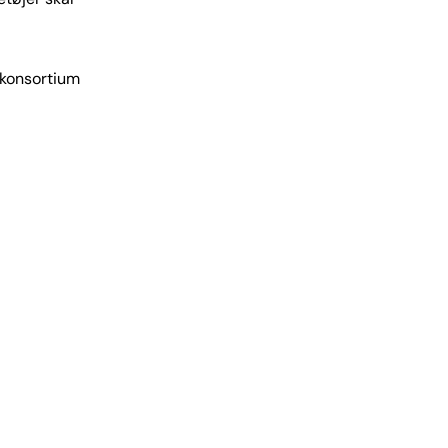
 konsortium