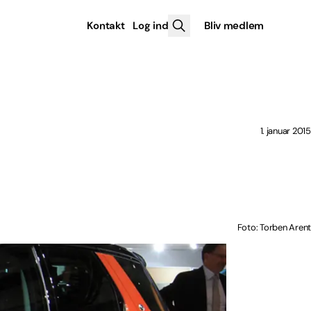
Kontakt
Log ind
Bliv medlem
1. januar 2015
Foto: Torben Arent