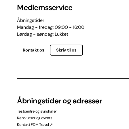
Medlemsservice
Åbningstider
Mandag - fredag: 09:00 - 16:00
Lørdag - søndag: Lukket
Kontakt os
Skriv til os
Åbningstider og adresser
Testcentre og synshaller
Kørekurser og events
Kontakt FDM Travel