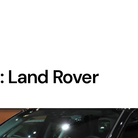
 Land Rover