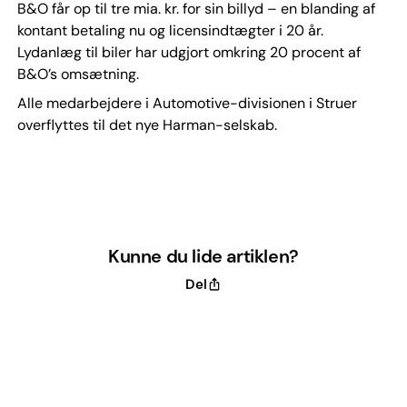
B&O får op til tre mia. kr. for sin billyd – en blanding af
kontant betaling nu og licensindtægter i 20 år.
Lydanlæg til biler har udgjort omkring 20 procent af
B&O’s omsætning.
Alle medarbejdere i Automotive-divisionen i Struer
overflyttes til det nye Harman-selskab.
Kunne du lide artiklen?
Del