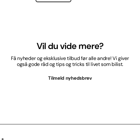
Vil du vide mere?
Få nyheder og eksklusive tilbud før alle andre! Vi giver
også gode råd og tips og tricks til livet som bilist.
Tilmeld nyhedsbrev