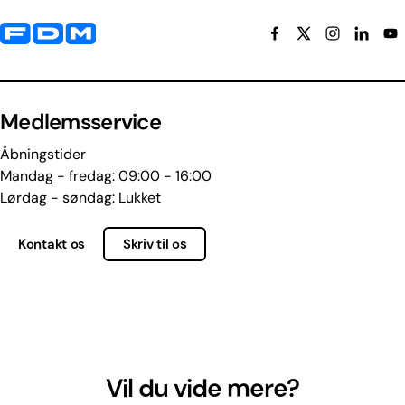
Yderligere information og kontaktoplysninger
Medlemsservice
Åbningstider
Mandag - fredag: 09:00 - 16:00
Lørdag - søndag: Lukket
Kontakt os
Skriv til os
Vil du vide mere?