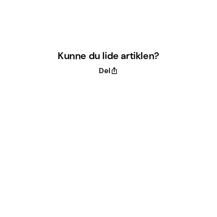
Kunne du lide artiklen?
Del