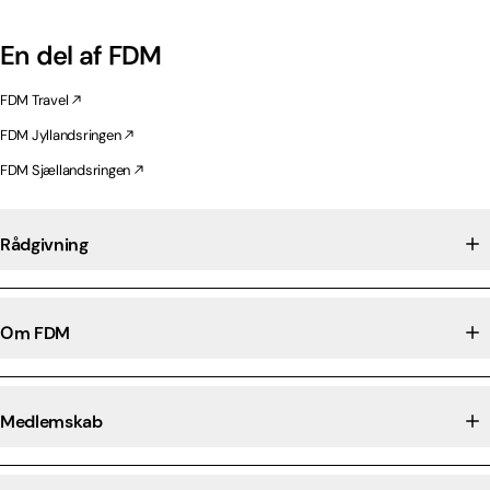
En del af FDM
FDM Travel
FDM Jyllandsringen
FDM Sjællandsringen
Rådgivning
Om FDM
Medlemskab