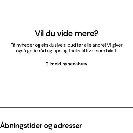
Vil du vide mere?
Få nyheder og eksklusive tilbud før alle andre! Vi giver
også gode råd og tips og tricks til livet som bilist.
Tilmeld nyhedsbrev
Åbningstider og adresser