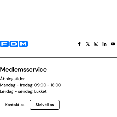
Yderligere information og kontaktoplysninger
Medlemsservice
Åbningstider
Mandag - fredag: 09:00 - 16:00
Lørdag - søndag: Lukket
Kontakt os
Skriv til os