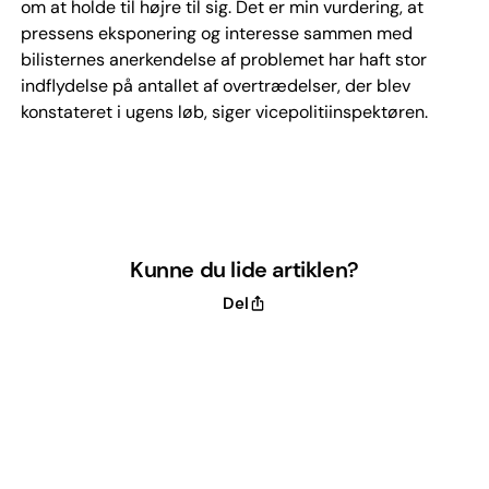
om at holde til højre til sig. Det er min vurdering, at
pressens eksponering og interesse sammen med
bilisternes anerkendelse af problemet har haft stor
indflydelse på antallet af overtrædelser, der blev
konstateret i ugens løb, siger vicepolitiinspektøren.
Kunne du lide artiklen?
Del