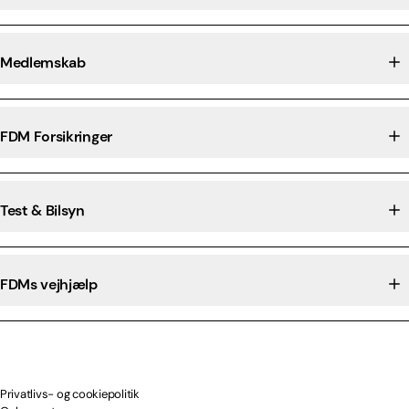
Medlemskab
FDM Forsikringer
Test & Bilsyn
FDMs vejhjælp
Privatlivs- og cookiepolitik