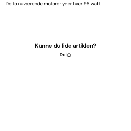
De to nuværende motorer yder hver 96 watt.
Kunne du lide artiklen?
Del