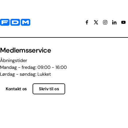
Yderligere information og kontaktoplysninger
Medlemsservice
Åbningstider
Mandag - fredag: 09:00 - 16:00
Lørdag - søndag: Lukket
Kontakt os
Skriv til os