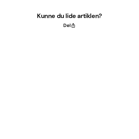
Kunne du lide artiklen?
Del