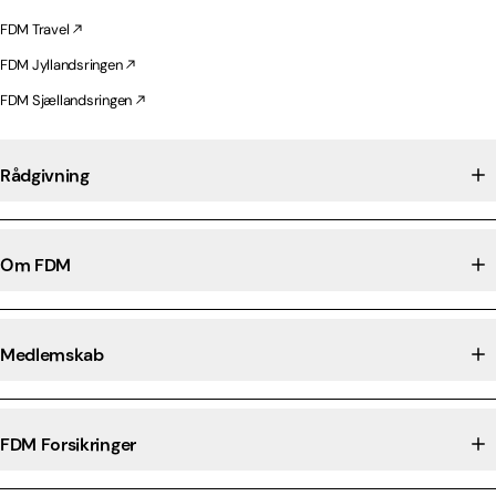
FDM Travel
FDM Jyllandsringen
FDM Sjællandsringen
Rådgivning
Om FDM
Medlemskab
FDM Forsikringer