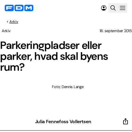
Arkiv
Arkiv
18. september 2015
Parkeringpladser eller
parker, hvad skal byens
rum?
Foto: Dennis Lange
Julia Fennefoss Vollertsen