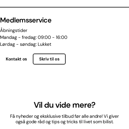
Medlemsservice
Åbningstider
Mandag - fredag: 09:00 - 16:00
Lørdag - søndag: Lukket
Kontakt os
Skriv til os
Vil du vide mere?
Få nyheder og eksklusive tilbud før alle andre! Vi giver
også gode råd og tips og tricks til livet som bilist.