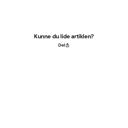
Kunne du lide artiklen?
Del