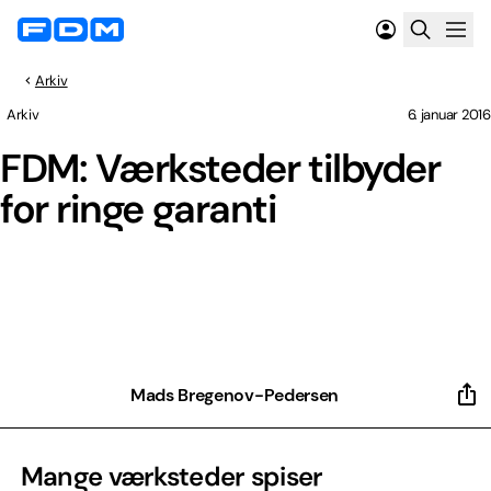
Arkiv
Arkiv
6. januar 2016
FDM: Værksteder tilbyder
for ringe garanti
Mads Bregenov-Pedersen
Mange værksteder spiser