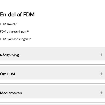
En del af FDM
FDM Travel
FDM Jyllandsringen
FDM Sjællandsringen
Rådgivning
Om FDM
Medlemskab