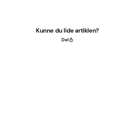
Kunne du lide artiklen?
Del