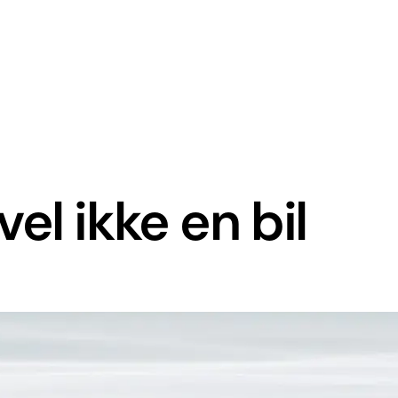
evel ikke en bil