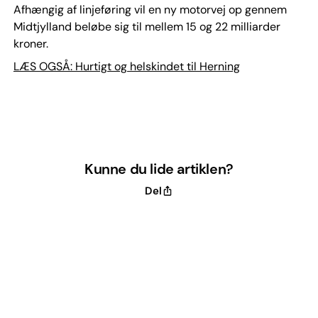
Afhængig af linjeføring vil en ny motorvej op gennem
Midtjylland beløbe sig til mellem 15 og 22 milliarder
kroner.
LÆS OGSÅ: Hurtigt og helskindet til Herning
Kunne du lide artiklen?
Del