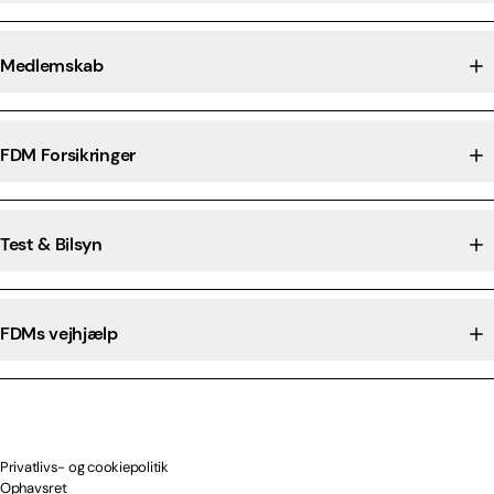
Medlemskab
FDM Forsikringer
Test & Bilsyn
FDMs vejhjælp
Privatlivs- og cookiepolitik
Ophavsret