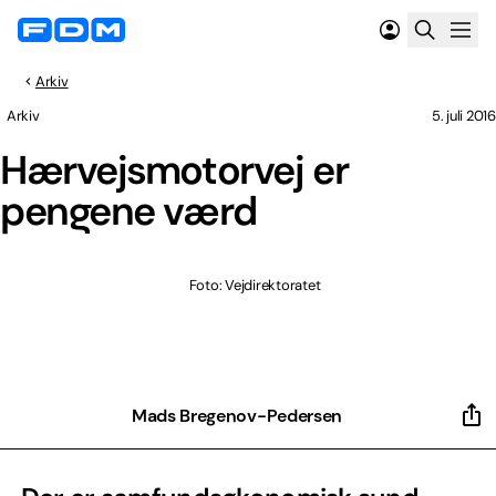
Arkiv
Arkiv
5. juli 2016
Hærvejsmotorvej er
pengene værd
Foto: Vejdirektoratet
Mads Bregenov-Pedersen