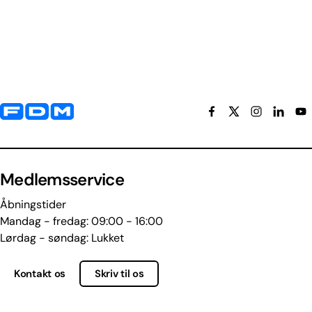
Yderligere information og kontaktoplysninger
Medlemsservice
Åbningstider
Mandag - fredag: 09:00 - 16:00
Lørdag - søndag: Lukket
Kontakt os
Skriv til os