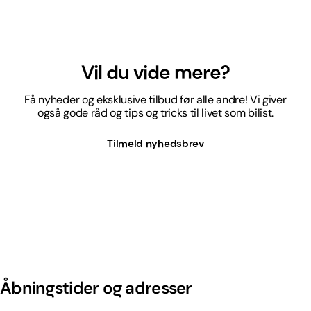
Vil du vide mere?
Få nyheder og eksklusive tilbud før alle andre! Vi giver
også gode råd og tips og tricks til livet som bilist.
Tilmeld nyhedsbrev
Åbningstider og adresser