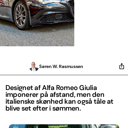
Søren W. Rasmussen
Designet af Alfa Romeo Giulia
imponerer på afstand, men den
italienske skønhed kan også tåle at
blive set efter i sømmen.