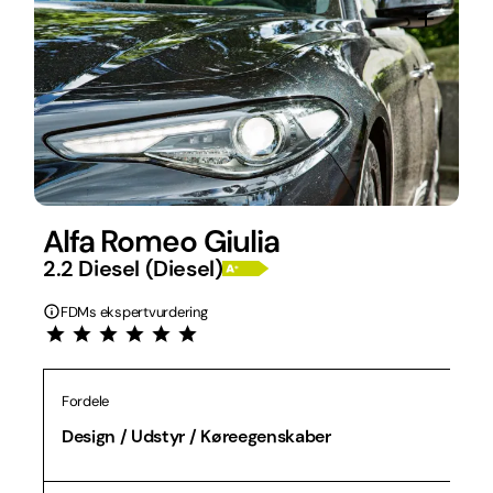
Alfa Romeo Giulia
2.2 Diesel (Diesel)
FDMs ekspertvurdering
Fordele
Design / Udstyr / Køreegenskaber