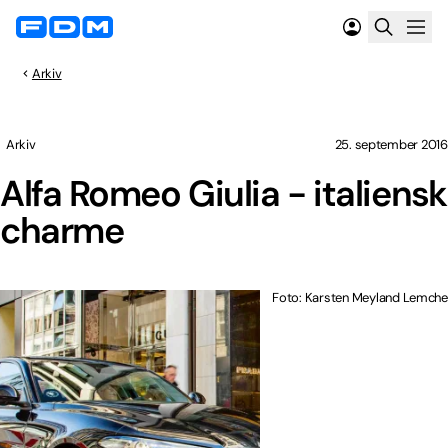
Arkiv
Arkiv
25. september 2016
Alfa Romeo Giulia - italiensk
charme
Foto: Karsten Meyland Lemche