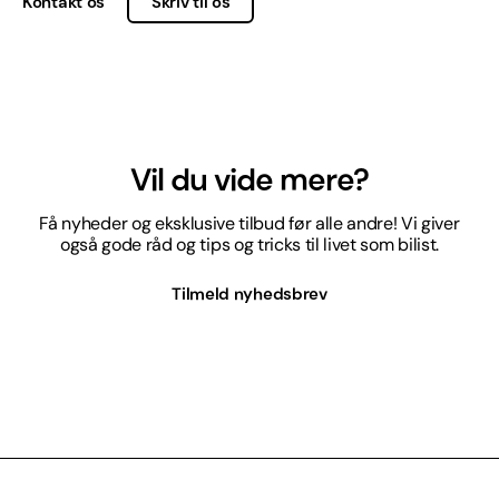
Kontakt os
Skriv til os
Vil du vide mere?
Få nyheder og eksklusive tilbud før alle andre! Vi giver
også gode råd og tips og tricks til livet som bilist.
Tilmeld nyhedsbrev