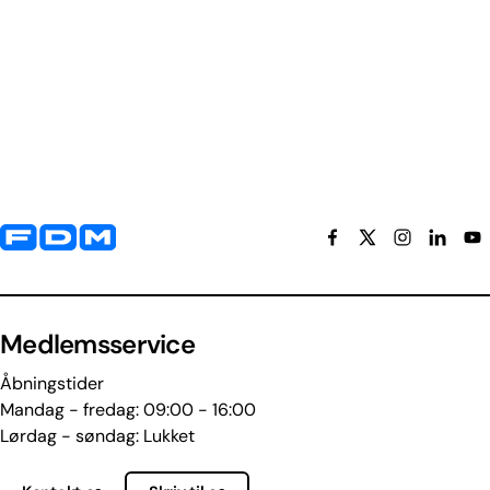
Yderligere information og kontaktoplysninger
Medlemsservice
Åbningstider
Mandag - fredag: 09:00 - 16:00
Lørdag - søndag: Lukket