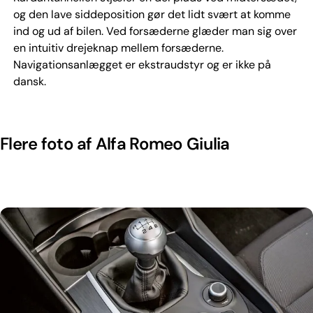
og den lave siddeposition gør det lidt svært at komme
ind og ud af bilen. Ved forsæderne glæder man sig over
en intuitiv drejeknap mellem forsæderne.
Navigationsanlægget er ekstraudstyr og er ikke på
dansk.
Flere foto af Alfa Romeo Giulia