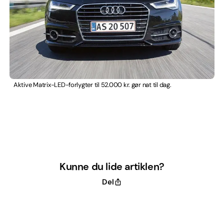
Aktive Matrix-LED-forlygter til 52.000 kr. gør nat til dag.
Kunne du lide artiklen?
Del