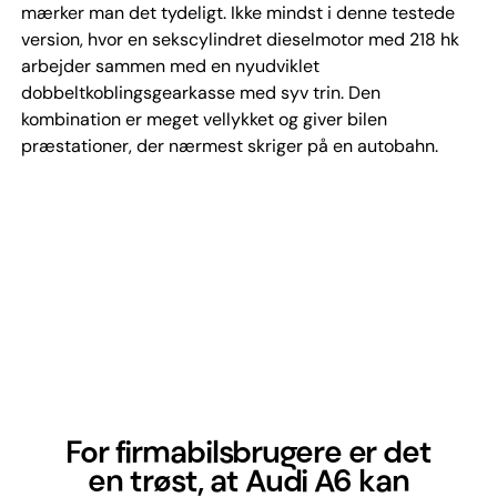
mærker man det tydeligt. Ikke mindst i denne testede
version, hvor en sekscylindret dieselmotor med 218 hk
arbejder sammen med en nyudviklet
dobbeltkoblingsgearkasse med syv trin. Den
kombination er meget vellykket og giver bilen
præstationer, der nærmest skriger på en autobahn.
For firmabilsbrugere er det
en trøst, at Audi A6 kan