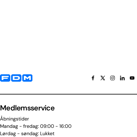
Yderligere information og kontaktoplysninger
Medlemsservice
Åbningstider
Mandag - fredag: 09:00 - 16:00
Lørdag - søndag: Lukket