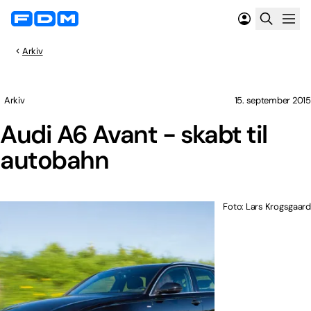
Arkiv
Arkiv
15. september 2015
Audi A6 Avant - skabt til
autobahn
Foto: Lars Krogsgaard