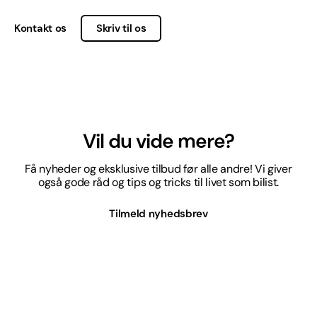
Kontakt os
Skriv til os
Vil du vide mere?
Få nyheder og eksklusive tilbud før alle andre! Vi giver
også gode råd og tips og tricks til livet som bilist.
Tilmeld nyhedsbrev