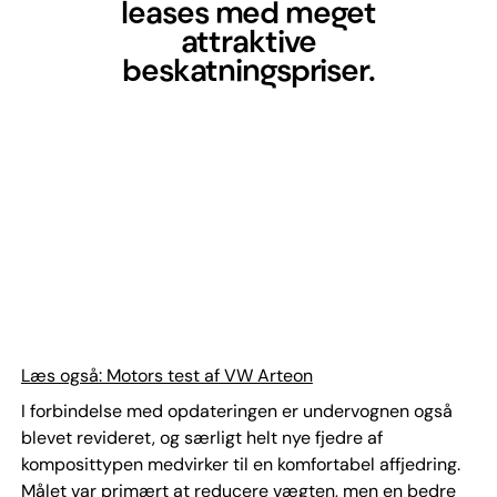
leases med meget
attraktive
beskatningspriser.
Læs også: Motors test af VW Arteon
I forbindelse med opdateringen er undervognen også
blevet revideret, og særligt helt nye fjedre af
komposittypen medvirker til en komfortabel affjedring.
Målet var primært at reducere vægten, men en bedre