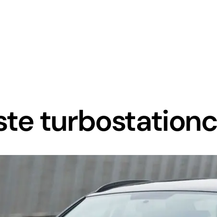
igste turbostation