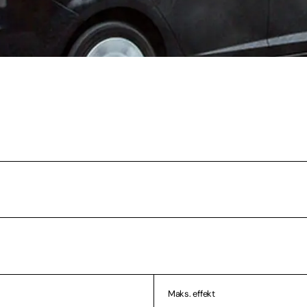
Maks. effekt