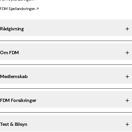
FDM Sjællandsringen
Rådgivning
Om FDM
Medlemskab
FDM Forsikringer
Test & Bilsyn