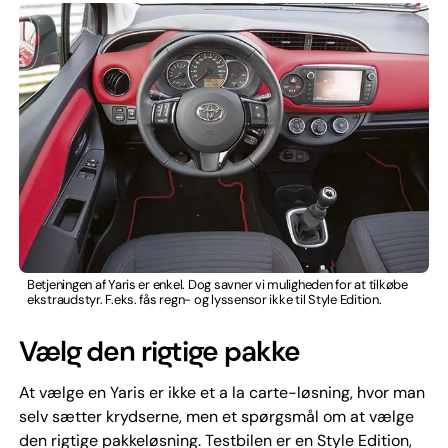
Betjeningen af Yaris er enkel. Dog savner vi muligheden for at tilkøbe
ekstraudstyr. F.eks. fås regn- og lyssensor ikke til Style Edition.
Vælg den rigtige pakke
At vælge en Yaris er ikke et a la carte-løsning, hvor man
selv sætter krydserne, men et spørgsmål om at vælge
den rigtige pakkeløsning. Testbilen er en Style Edition,