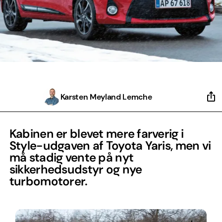
Karsten Meyland Lemche
Kabinen er blevet mere farverig i
Style-udgaven af Toyota Yaris, men vi
må stadig vente på nyt
sikkerhedsudstyr og nye
turbomotorer.