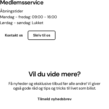
Medlemsservice
Åbningstider
Mandag - fredag: 09:00 - 16:00
Lørdag - søndag: Lukket
Kontakt os
Skriv til os
Vil du vide mere?
Få nyheder og eksklusive tilbud før alle andre! Vi giver
også gode råd og tips og tricks til livet som bilist.
Tilmeld nyhedsbrev