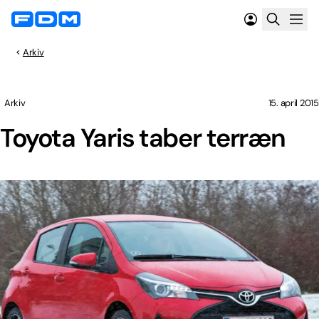
Arkiv
Arkiv
15. april 2015
Toyota Yaris taber terræn