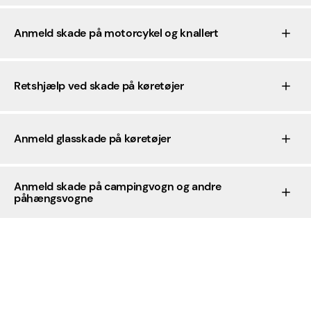
Anmeld skade på motorcykel og knallert
Retshjælp ved skade på køretøjer
Anmeld glasskade på køretøjer
Anmeld skade på campingvogn og andre
påhængsvogne