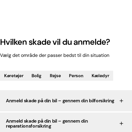
Hvilken skade vil du anmelde?
Vælg det område der passer bedst til din situation
Køretøjer
Bolig
Rejse
Person
Kæledyr
Anmeld skade på din bil – gennem din bilforsikring
Anmeld skade på din bil – gennem din
reparationsforsikring