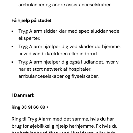
ambulancer og andre assistanceselskaber.
Få hjælp på stedet
Tryg Alarm sidder klar med specialuddannede
eksperter.
Tryg Alarm hjælper dig ved skader derhjemme,
fx ved vand i kælderen eller indbrud.
Tryg Alarm hjælper dig også i udlandet, hvor vi
har et stort netværk af hospitaler,
ambulanceselskaber og flyselskaber.
I Danmark
Ring 33 91 66 88
Ring til Tryg Alarm med det samme, hvis du har
brug for øjeblikkelig hjælp herhjemme. Fx hvis du