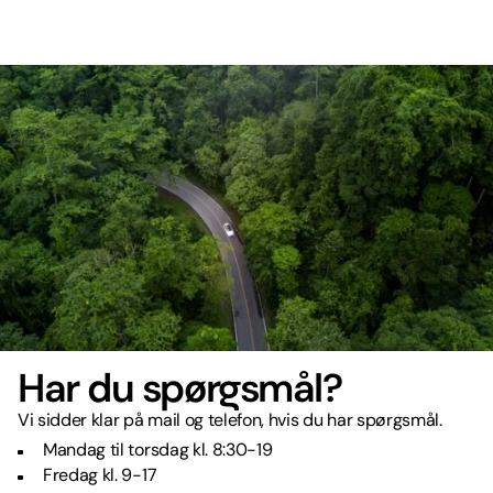
Har du spørgsmål?
Vi sidder klar på mail og telefon, hvis du har spørgsmål.
Mandag til torsdag kl. 8:30-19
Fredag kl. 9-17