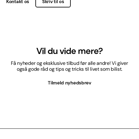
Kontakt os
Skriv til os
Vil du vide mere?
Få nyheder og eksklusive tilbud før alle andre! Vi giver
også gode råd og tips og tricks til livet som bilist.
Tilmeld nyhedsbrev