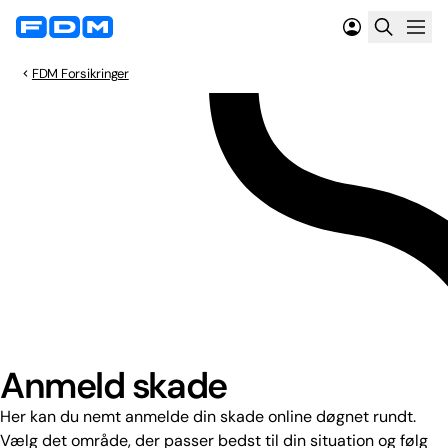
FDM Forsikringer
Anmeld skade
Her kan du nemt anmelde din skade online døgnet rundt.
Vælg det område, der passer bedst til din situation og følg