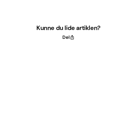
Kunne du lide artiklen?
Del