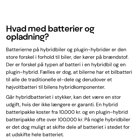
Hvad med batterier og
opladning?
Batterierne på hybridbiler og plugin-hybrider er den
store forskel i forhold til biler, der kører på brændstof.
Der er forskel på typen af batteri i en hybridbil og en
plugin-hybrid. Fælles er dog, at bilerne har et bilbatteri
til alle de traditionelle el-dele og derudover et
højvoltbatteri til bilens hybridkomponenter.
Går hybridbatteriet i stykker, kan det være en stor
udgift, hvis der ikke længere er garanti. En hybrid
batteripakke koster fra 10.000 kr. og en plugin-hybrid
batteripakke ofte over 100.000 kr. På nogle hybridbiler
er det dog muligt at skifte dele af batteriet i stedet for
at udskifte hele batteriet.