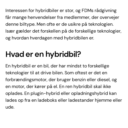
Interessen for hybridbiler er stor, og FDMs rådgivning
får mange henvendelser fra medlemmer, der overvejer
denne biltype. Men ofte er de usikre på teknologien.
Især gælder det forskellen på de forskellige teknologier,
og hvordan hverdagen med hybridbilen er.
Hvad er en hybridbil?
En hybridbil er en bil, der har mindst to forskellige
teknologier til at drive bilen. Som oftest er det en
forbrændingsmotor, der bruger benzin eller diesel, og
en motor, der kører på el. En ren hybridbil skal ikke
oplades. En plugin-hybrid eller opladningshybrid kan
lades op fra en ladeboks eller ladestander hjemme eller
ude.