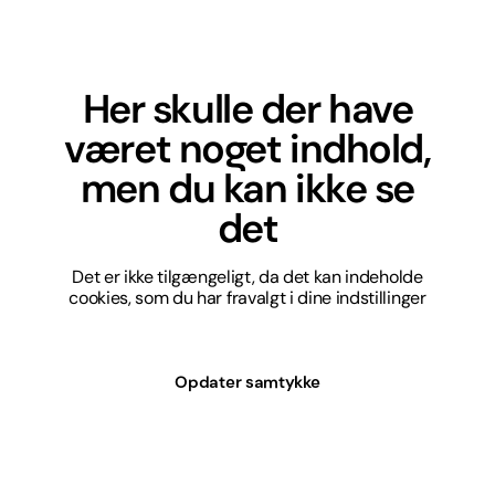
Her skulle der have
været noget indhold,
men du kan ikke se
det
Det er ikke tilgængeligt, da det kan indeholde
cookies, som du har fravalgt i dine indstillinger
Opdater samtykke