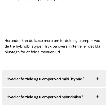
Herunder kan du læse mere om fordele og ulemper ved
de tre hybridbilstyper. Tryk på overskriften eller det blå
plustegn for at folde menuen ud.
Hvad er fordele og ulemper ved mild-hybrid?
Hvad er fordele og ulemper ved hybridbilen?