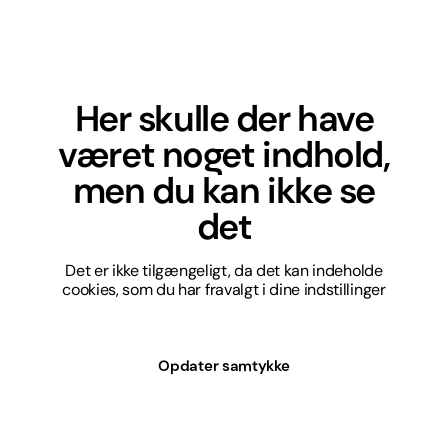
Her skulle der have
været noget indhold,
men du kan ikke se
det
Det er ikke tilgængeligt, da det kan indeholde
cookies, som du har fravalgt i dine indstillinger
Opdater samtykke