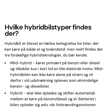
Hvilke hybridbilstyper findes
der?
Hybridbil er blevet en fælles betegnelse for biler, der
kan køre på både el og brændstof, men reelt findes der
tre forskellige hybridteknologier, du bør kende:
Mild-hybrid - kører primært på benzin eller diesel
og tilkobler kun i kort tid en lille elektrisk motor. Mild-
hybridbilen kan ikke køre alene på strøm og vil
derfor i vid udstrækning opleves som almindelige
benzin- og dieselbiler.
Hybrid - skal ikke oplades og skifter automatisk
mellem at køre på benzin/diesel og el. Batteriet i
bilen oplader sig selv, når forbrændingsmotoren