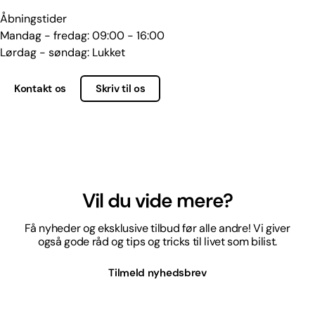
Åbningstider
Mandag - fredag: 09:00 - 16:00
Lørdag - søndag: Lukket
Kontakt os
Skriv til os
Vil du vide mere?
Få nyheder og eksklusive tilbud før alle andre! Vi giver
også gode råd og tips og tricks til livet som bilist.
Tilmeld nyhedsbrev