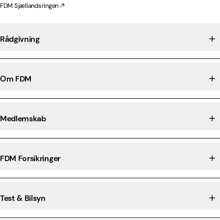
FDM Sjællandsringen
Rådgivning
Om FDM
Medlemskab
FDM Forsikringer
Test & Bilsyn