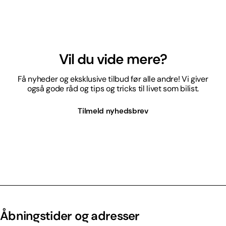
Vil du vide mere?
Få nyheder og eksklusive tilbud før alle andre! Vi giver
også gode råd og tips og tricks til livet som bilist.
Tilmeld nyhedsbrev
Åbningstider og adresser