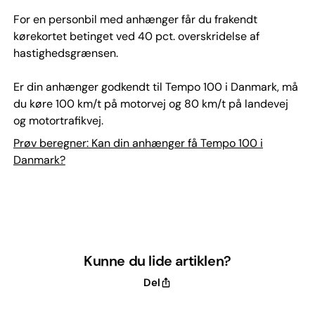
For en personbil med anhænger får du frakendt
kørekortet betinget ved 40 pct. overskridelse af
hastighedsgrænsen.
Er din anhænger godkendt til Tempo 100 i Danmark, må
du køre 100 km/t på motorvej og 80 km/t på landevej
og motortrafikvej.
Prøv beregner: Kan din anhænger få Tempo 100 i
Danmark?
Kunne du lide artiklen?
Del