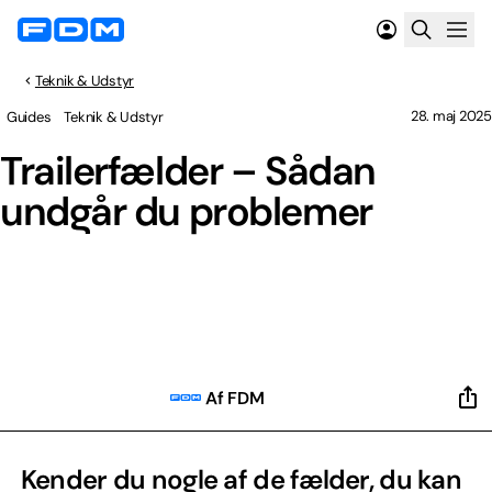
Teknik & Udstyr
28. maj 2025
Guides
Teknik & Udstyr
Trailerfælder – Sådan
undgår du problemer
Af FDM
Kender du nogle af de fælder, du kan