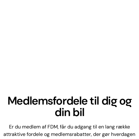
Medlemsfordele til dig og
din bil
Er du medlem af FDM, får du adgang til en lang række
attraktive fordele og medlemsrabatter, der gør hverdagen