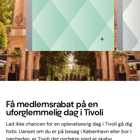
Få medlemsrabat på en
uforglemmelig dag i Tivoli
Lad ikke chancen for en oplevelsesrig dag i Tivoli gå dig
forbi. Uanset om du er på besøg i København eller bor i
nærheden, er Tivoli det perfekte sted at skabe