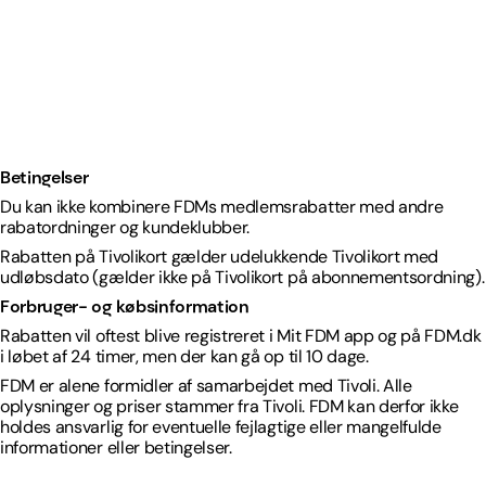
Betingelser
Du kan ikke kombinere FDMs medlemsrabatter med andre
rabatordninger og kundeklubber.
Rabatten på Tivolikort gælder udelukkende Tivolikort med
udløbsdato (gælder ikke på Tivolikort på abonnementsordning).
Forbruger- og købsinformation
Rabatten vil oftest blive registreret i Mit FDM app og på FDM.dk
i løbet af 24 timer, men der kan gå op til 10 dage.
FDM er alene formidler af samarbejdet med Tivoli. Alle
oplysninger og priser stammer fra Tivoli. FDM kan derfor ikke
holdes ansvarlig for eventuelle fejlagtige eller mangelfulde
informationer eller betingelser.