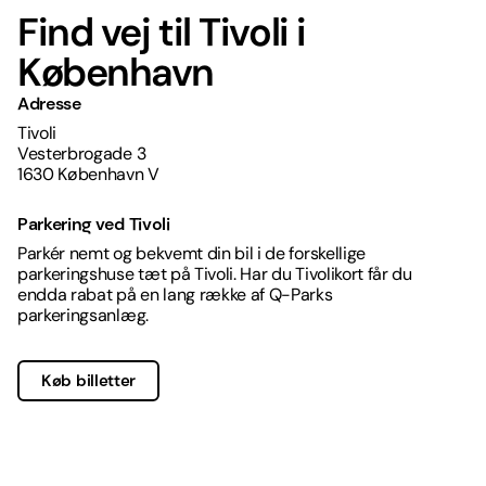
Find vej til Tivoli i
København
Adresse
Tivoli
Vesterbrogade 3
1630 København V
Parkering ved Tivoli
Parkér nemt og bekvemt din bil i de forskellige
parkeringshuse tæt på Tivoli. Har du Tivolikort får du
endda rabat på en lang række af Q-Parks
parkeringsanlæg.
Køb billetter