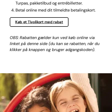
Turpas, pakketilbud og entrébilletter.
Betal online med dit tilmeldte betalingskort.
Køb et Tivolikort med rabat
OBS: Rabatten gælder kun ved køb online via
linket på denne side (du kan se rabatten, når du
klikker på knappen og bruger adgangskoden).