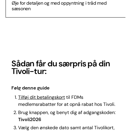
Øje for detaljen og med oppyntning i tråd med
sæsonen
Sådan får du særpris på din
Tivoli-tur:
Følg denne guide
Tilføj dit betalingskort
til FDMs
medlemsrabatter for at opnå rabat hos Tivoli.
Brug knappen, og benyt dig af adgangskoden:
Tivoli2026
Vælg den ønskede dato samt antal Tivolikort,