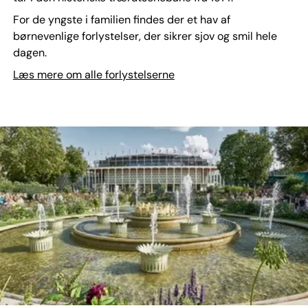
For de yngste i familien findes der et hav af
børnevenlige forlystelser, der sikrer sjov og smil hele
dagen.
Læs mere om alle forlystelserne