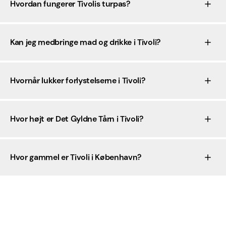
Hvordan fungerer Tivolis turpas?
Kan jeg medbringe mad og drikke i Tivoli?
Hvornår lukker forlystelserne i Tivoli?
Hvor højt er Det Gyldne Tårn i Tivoli?
Hvor gammel er Tivoli i København?