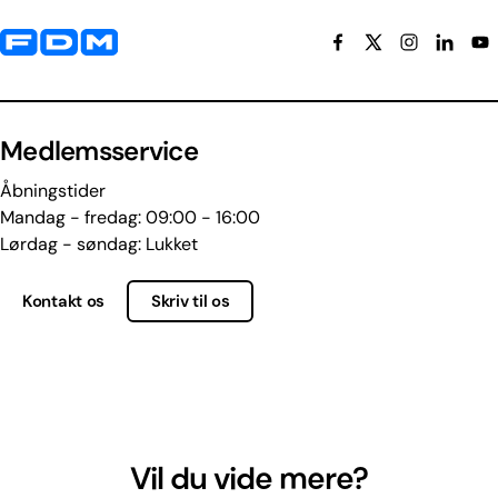
Yderligere information og kontaktoplysninger
Medlemsservice
Åbningstider
Mandag - fredag: 09:00 - 16:00
Lørdag - søndag: Lukket
Kontakt os
Skriv til os
Vil du vide mere?