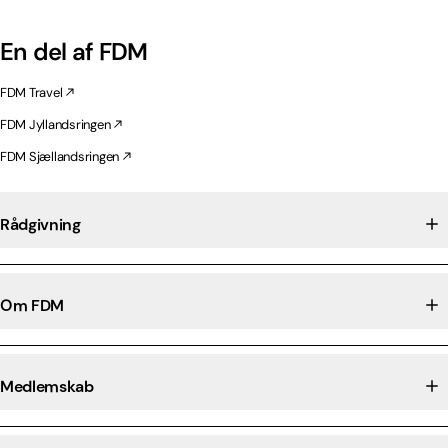
En del af FDM
FDM Travel
FDM Jyllandsringen
FDM Sjællandsringen
Rådgivning
Om FDM
Medlemskab