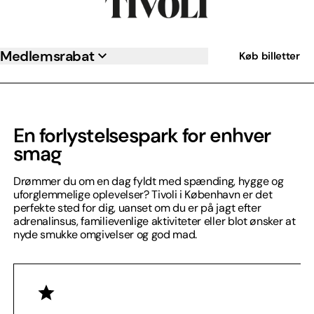
Medlemsrabat
Køb billetter
En forlystelsespark for enhver
smag
Drømmer du om en dag fyldt med spænding, hygge og
uforglemmelige oplevelser? Tivoli i København er det
perfekte sted for dig, uanset om du er på jagt efter
adrenalinsus, familievenlige aktiviteter eller blot ønsker at
nyde smukke omgivelser og god mad.