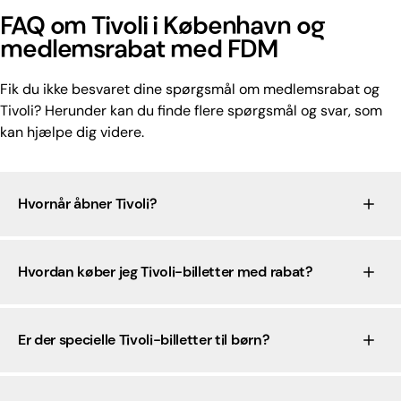
FAQ om Tivoli i København og
medlemsrabat med FDM
Fik du ikke besvaret dine spørgsmål om medlemsrabat og
Tivoli? Herunder kan du finde flere spørgsmål og svar, som
kan hjælpe dig videre.
Hvornår åbner Tivoli?
Hvordan køber jeg Tivoli-billetter med rabat?
Er der specielle Tivoli-billetter til børn?