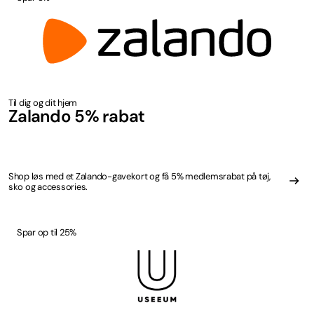
Til dig og dit hjem
Zalando 5% rabat
Shop løs med et Zalando-gavekort og få 5% medlemsrabat på tøj,
sko og accessories.
Spar op til 25%