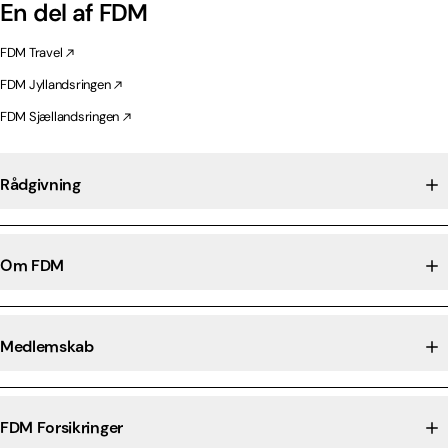
En del af FDM
FDM Travel
FDM Jyllandsringen
FDM Sjællandsringen
Rådgivning
Om FDM
Medlemskab
FDM Forsikringer