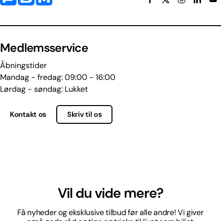
Medlemsservice
Åbningstider
Mandag - fredag: 09:00 - 16:00
Lørdag - søndag: Lukket
Kontakt os
Skriv til os
Vil du vide mere?
Få nyheder og eksklusive tilbud før alle andre! Vi giver