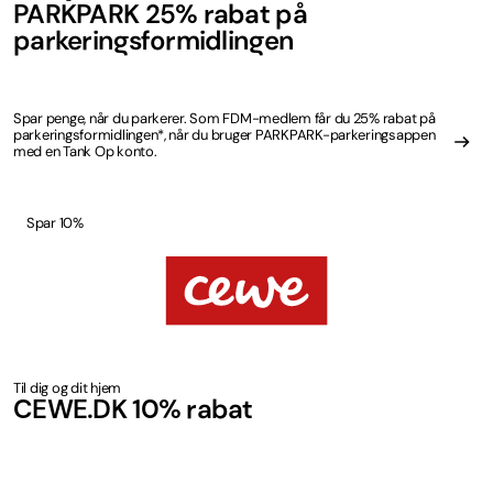
PARKPARK 25% rabat på
parkeringsformidlingen
Spar penge, når du parkerer. Som FDM-medlem får du 25% rabat på
parkeringsformidlingen*, når du bruger PARKPARK-parkeringsappen
med en Tank Op konto.
Spar 10%
Til dig og dit hjem
CEWE.DK 10% rabat