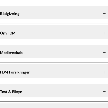
Rådgivning
Om FDM
Medlemskab
FDM Forsikringer
Test & Bilsyn