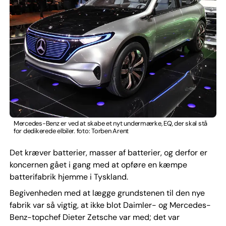
Mercedes-Benz er ved at skabe et nyt undermærke, EQ, der skal stå
for dedikerede elbiler. foto: Torben Arent
Det kræver batterier, masser af batterier, og derfor er
koncernen gået i gang med at opføre en kæmpe
batterifabrik hjemme i Tyskland.
Begivenheden med at lægge grundstenen til den nye
fabrik var så vigtig, at ikke blot Daimler- og Mercedes-
Benz-topchef Dieter Zetsche var med; det var