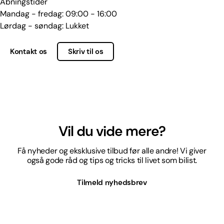
Åbningstider
Mandag - fredag: 09:00 - 16:00
Lørdag - søndag: Lukket
Kontakt os
Skriv til os
Vil du vide mere?
Få nyheder og eksklusive tilbud før alle andre! Vi giver
også gode råd og tips og tricks til livet som bilist.
Tilmeld nyhedsbrev