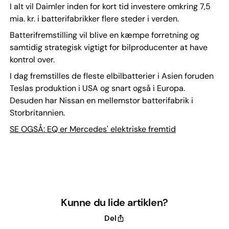
I alt vil Daimler inden for kort tid investere omkring 7,5
mia. kr. i batterifabrikker flere steder i verden.
Batterifremstilling vil blive en kæmpe forretning og
samtidig strategisk vigtigt for bilproducenter at have
kontrol over.
I dag fremstilles de fleste elbilbatterier i Asien foruden
Teslas produktion i USA og snart også i Europa.
Desuden har Nissan en mellemstor batterifabrik i
Storbritannien.
SE OGSÅ: EQ er Mercedes' elektriske fremtid
Kunne du lide artiklen?
Del