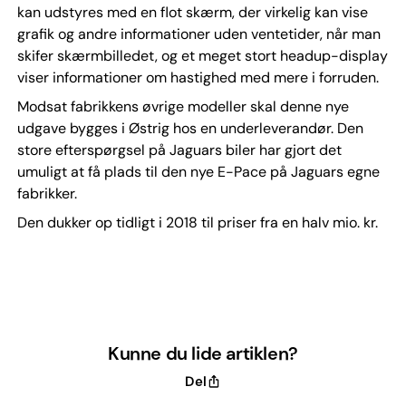
kan udstyres med en flot skærm, der virkelig kan vise
grafik og andre informationer uden ventetider, når man
skifer skærmbilledet, og et meget stort headup-display
viser informationer om hastighed med mere i forruden.
Modsat fabrikkens øvrige modeller skal denne nye
udgave bygges i Østrig hos en underleverandør. Den
store efterspørgsel på Jaguars biler har gjort det
umuligt at få plads til den nye E-Pace på Jaguars egne
fabrikker.
Den dukker op tidligt i 2018 til priser fra en halv mio. kr.
Kunne du lide artiklen?
Del