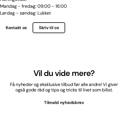
Mandag - fredag: 09:00 - 16:00
Lørdag - søndag: Lukket
Kontakt os
Skriv til os
Vil du vide mere?
Få nyheder og eksklusive tilbud før alle andre! Vi giver
også gode råd og tips og tricks til livet som bilist.
Tilmeld nyhedsbrev