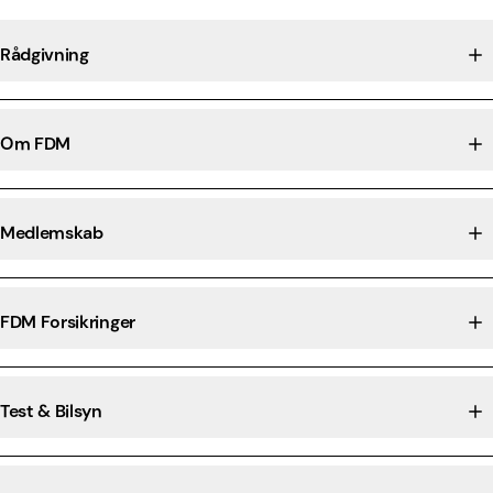
Rådgivning
Om FDM
Medlemskab
FDM Forsikringer
Test & Bilsyn