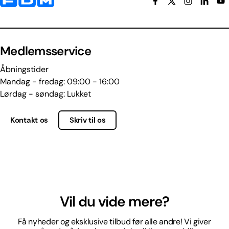
Medlemsservice
Åbningstider
Mandag - fredag: 09:00 - 16:00
Lørdag - søndag: Lukket
Kontakt os
Skriv til os
Vil du vide mere?
Få nyheder og eksklusive tilbud før alle andre! Vi giver