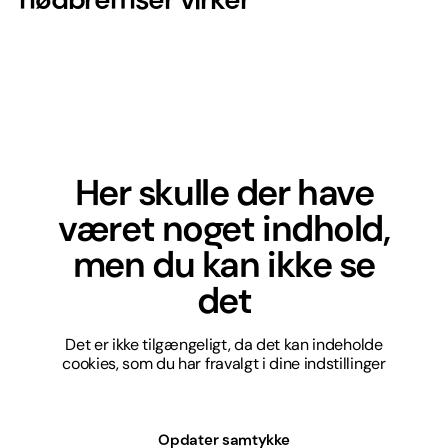
Her skulle der have
været noget indhold,
men du kan ikke se
det
Det er ikke tilgængeligt, da det kan indeholde
cookies, som du har fravalgt i dine indstillinger
Opdater samtykke