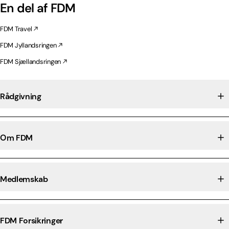
En del af FDM
FDM Travel
FDM Jyllandsringen
FDM Sjællandsringen
Rådgivning
Om FDM
Medlemskab
FDM Forsikringer