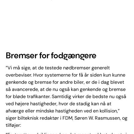
Bremser for fodgængere
”Vi må sige, at de testede nødbremser generelt
overbeviser. Hvor systemerne for få år siden kun kunne
genkende og bremse for andre biler, er de i dag blevet
så avancerede, at de nu også kan genkende og bremse
for bløde trafikanter. Samtidig virker de bedste nu også
ved højere hastigheder, hvor de stadig kan nå at
afværge eller mindske hastigheden ved en kollision,”
siger bilteknisk redaktør i FDM, Søren W. Rasmussen, og
tilføjer: