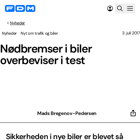
Nyheder
3. juli 2017
Nyheder
Nyt om trafik og biler
Nødbremser i biler
overbeviser i test
Mads Bregenov-Pedersen
Sikkerheden i nye biler er blevet så