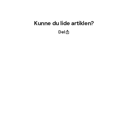
Kunne du lide artiklen?
Del