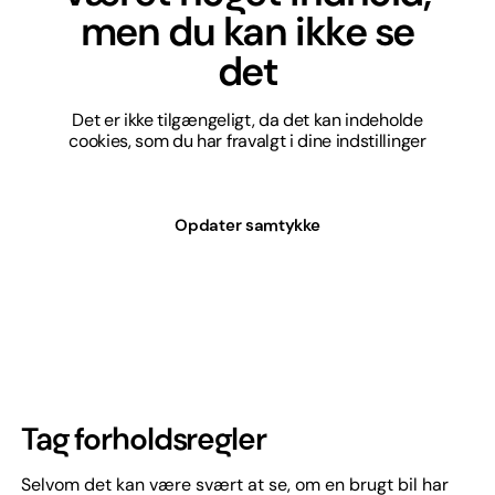
men du kan ikke se
det
Det er ikke tilgængeligt, da det kan indeholde
cookies, som du har fravalgt i dine indstillinger
Opdater samtykke
Tag forholdsregler
Selvom det kan være svært at se, om en brugt bil har