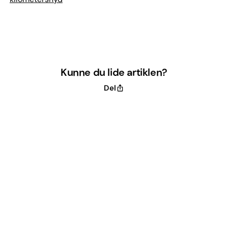
Kunne du lide artiklen?
Del