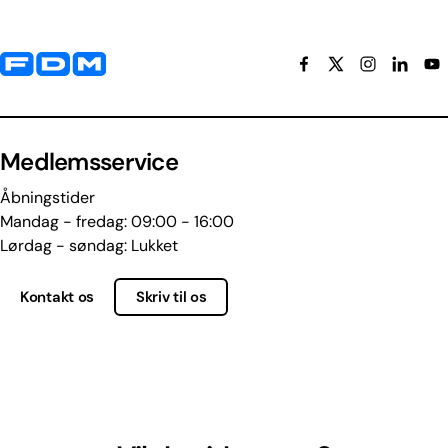
Yderligere information og kontaktoplysninger
Medlemsservice
Åbningstider
Mandag - fredag: 09:00 - 16:00
Lørdag - søndag: Lukket
Kontakt os
Skriv til os