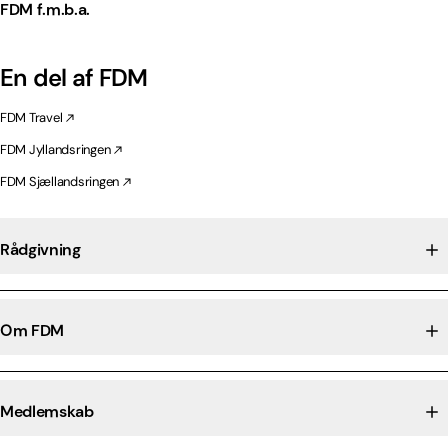
FDM f.m.b.a.
En del af FDM
FDM Travel
FDM Jyllandsringen
FDM Sjællandsringen
Rådgivning
Om FDM
Medlemskab