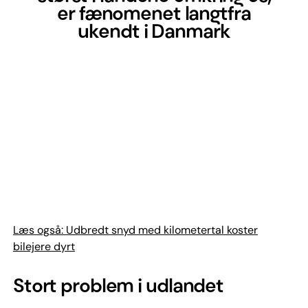
er fænomenet langtfra
ukendt i Danmark
Læs også: Udbredt snyd med kilometertal koster
bilejere dyrt
Stort problem i udlandet