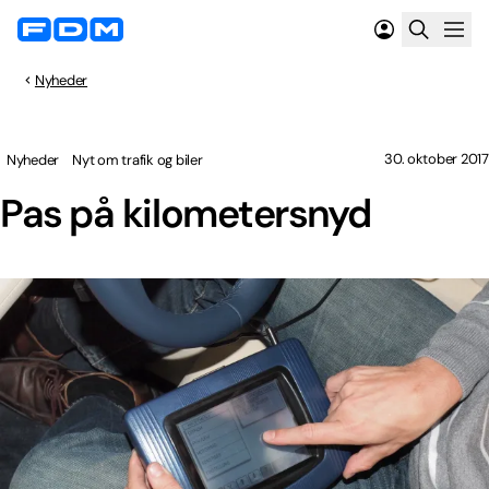
Nyheder
30. oktober 2017
Nyheder
Nyt om trafik og biler
Pas på kilometersnyd