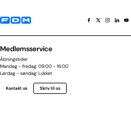
Yderligere information og kontaktoplysninger
Medlemsservice
Åbningstider
Mandag - fredag: 09:00 - 16:00
Lørdag - søndag: Lukket
Kontakt os
Skriv til os