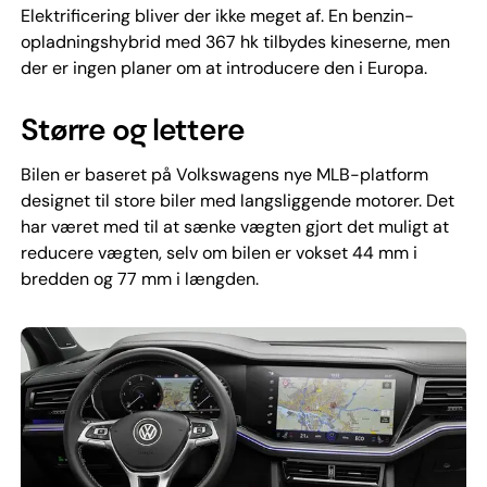
Elektrificering bliver der ikke meget af. En benzin-
opladningshybrid med 367 hk tilbydes kineserne, men
der er ingen planer om at introducere den i Europa.
Større og lettere
Bilen er baseret på Volkswagens nye MLB-platform
designet til store biler med langsliggende motorer. Det
har været med til at sænke vægten gjort det muligt at
reducere vægten, selv om bilen er vokset 44 mm i
bredden og 77 mm i længden.