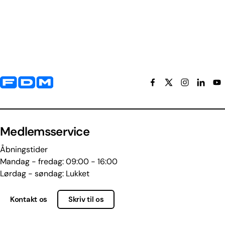
Yderligere information og kontaktoplysninger
Medlemsservice
Åbningstider
Mandag - fredag: 09:00 - 16:00
Lørdag - søndag: Lukket
Kontakt os
Skriv til os