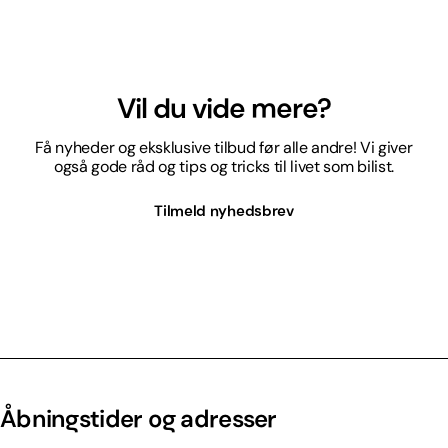
Vil du vide mere?
Få nyheder og eksklusive tilbud før alle andre! Vi giver
også gode råd og tips og tricks til livet som bilist.
Tilmeld nyhedsbrev
Åbningstider og adresser