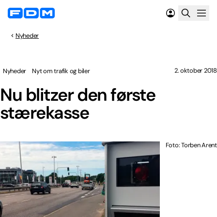
Nyheder
2. oktober 2018
Nyheder
Nyt om trafik og biler
Nu blitzer den første
stærekasse
Foto: Torben Arent