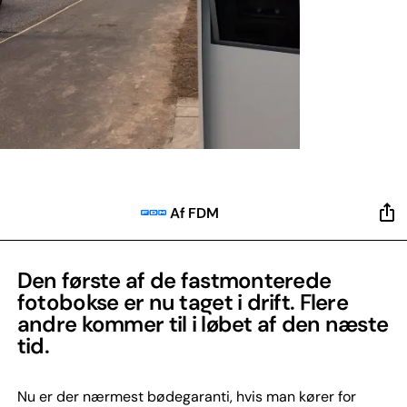
Af FDM
Den første af de fastmonterede
fotobokse er nu taget i drift. Flere
andre kommer til i løbet af den næste
tid.
Nu er der nærmest bødegaranti, hvis man kører for