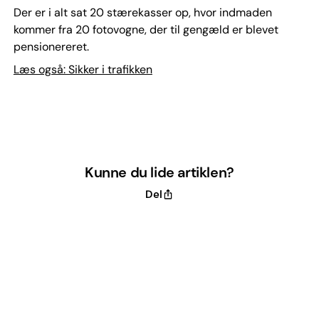
Der er i alt sat 20 stærekasser op, hvor indmaden
kommer fra 20 fotovogne, der til gengæld er blevet
pensionereret.
Læs også: Sikker i trafikken
Kunne du lide artiklen?
Del