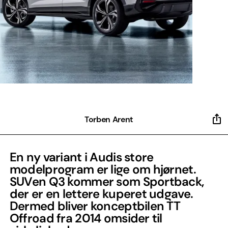
Torben Arent
En ny variant i Audis store
modelprogram er lige om hjørnet.
SUVen Q3 kommer som Sportback,
der er en lettere kuperet udgave.
Dermed bliver konceptbilen TT
Offroad fra 2014 omsider til