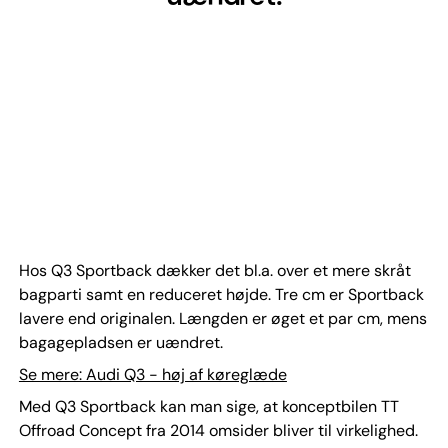
Hos Q3 Sportback dækker det bl.a. over et mere skråt
bagparti samt en reduceret højde. Tre cm er Sportback
lavere end originalen. Længden er øget et par cm, mens
bagagepladsen er uændret.
Se mere: Audi Q3 - høj af køreglæde
Med Q3 Sportback kan man sige, at konceptbilen TT
Offroad Concept fra 2014 omsider bliver til virkelighed.