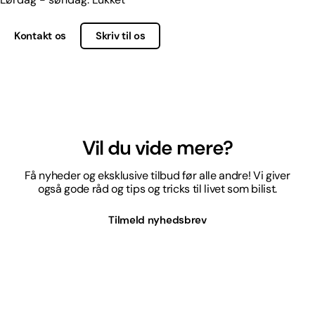
Kontakt os
Skriv til os
Vil du vide mere?
Få nyheder og eksklusive tilbud før alle andre! Vi giver
også gode råd og tips og tricks til livet som bilist.
Tilmeld nyhedsbrev