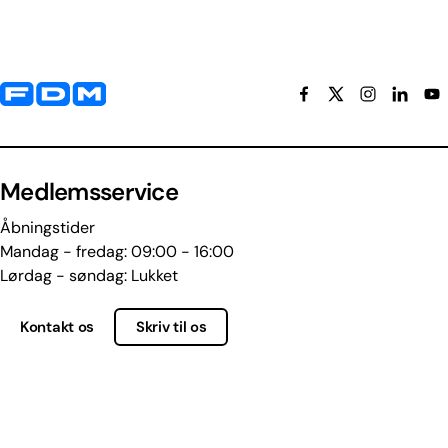
Yderligere information og kontaktoplysninger
Medlemsservice
Åbningstider
Mandag - fredag: 09:00 - 16:00
Lørdag - søndag: Lukket
Kontakt os
Skriv til os