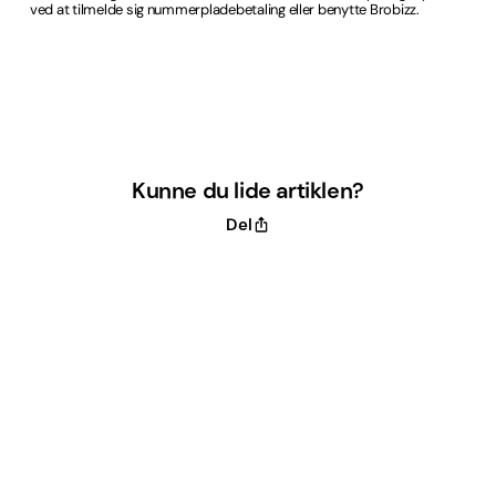
ved at tilmelde sig nummerpladebetaling eller benytte Brobizz.
Kunne du lide artiklen?
Del