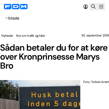
Nyheder
30. september 2019
Nyheder
Nyt om trafik og biler
Sådan betaler du for at køre
over Kronprinsesse Marys
Bro
Foto: Torben Arent