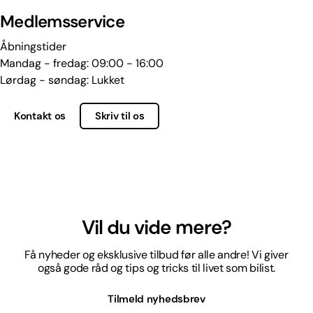
Medlemsservice
Åbningstider
Mandag - fredag: 09:00 - 16:00
Lørdag - søndag: Lukket
Kontakt os
Skriv til os
Vil du vide mere?
Få nyheder og eksklusive tilbud før alle andre! Vi giver
også gode råd og tips og tricks til livet som bilist.
Tilmeld nyhedsbrev