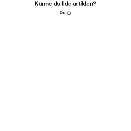
Kunne du lide artiklen?
Del