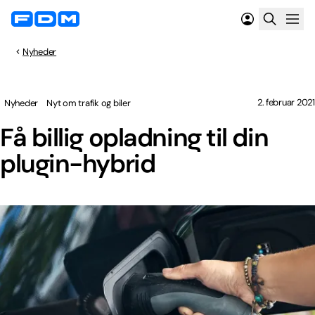
Nyheder
2. februar 2021
Nyheder
Nyt om trafik og biler
Få billig opladning til din
plugin-hybrid