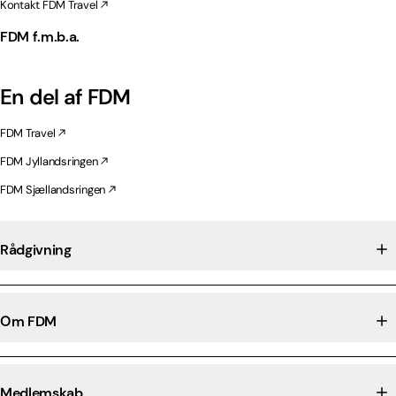
Kontakt FDM Travel
FDM f.m.b.a.
En del af FDM
FDM Travel
FDM Jyllandsringen
FDM Sjællandsringen
Rådgivning
Om FDM
Medlemskab