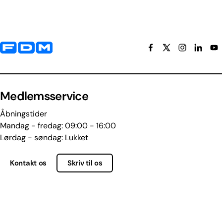
Yderligere information og kontaktoplysninger
Medlemsservice
Åbningstider
Mandag - fredag: 09:00 - 16:00
Lørdag - søndag: Lukket
Kontakt os
Skriv til os