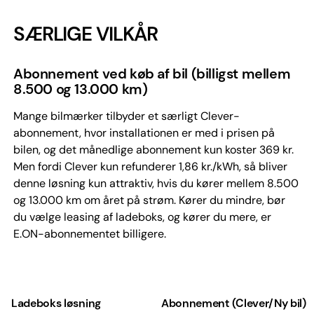
SÆRLIGE VILKÅR
Abonnement ved køb af bil (billigst mellem
8.500 og 13.000 km)
Mange bilmærker tilbyder et særligt Clever-
abonnement, hvor installationen er med i prisen på
bilen, og det månedlige abonnement kun koster 369 kr.
Men fordi Clever kun refunderer 1,86 kr./kWh, så bliver
denne løsning kun attraktiv, hvis du kører mellem 8.500
og 13.000 km om året på strøm. Kører du mindre, bør
du vælge leasing af ladeboks, og kører du mere, er
E.ON-abonnementet billigere.
Ladeboks løsning
Abonnement (Clever/Ny bil)