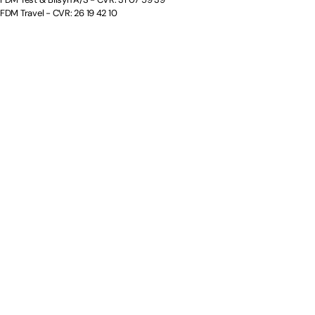
FDM Travel - CVR: 26 19 42 10