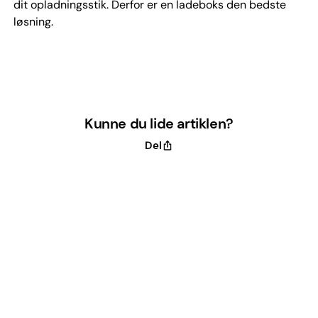
dit opladningsstik. Derfor er en ladeboks den bedste
løsning.
Kunne du lide artiklen?
Del