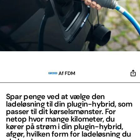
Af FDM
Spar penge ved at vælge den
ladeløsning til din plugin-hybrid, som
passer til dit kørselsmønster. For
netop hvor mange kilometer, du
kører på strøm i din plugin-hybrid,
afgør, hvilken form for ladeløsning du