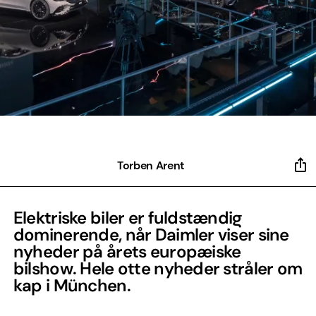
Torben Arent
Elektriske biler er fuldstændig
dominerende, når Daimler viser sine
nyheder på årets europæiske
bilshow. Hele otte nyheder stråler om
kap i München.