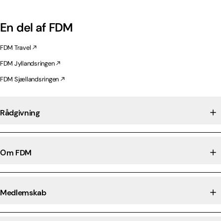
En del af FDM
FDM Travel
FDM Jyllandsringen
FDM Sjællandsringen
Rådgivning
Om FDM
Medlemskab