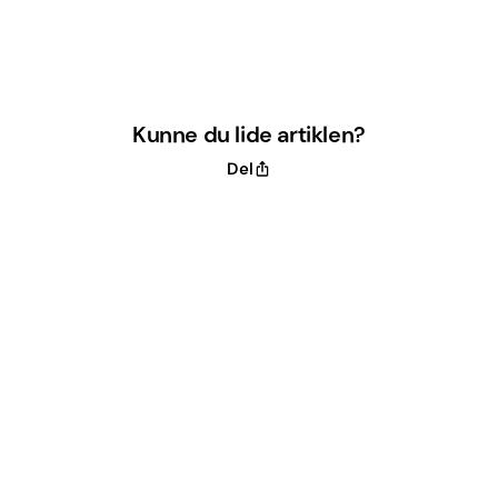
Kunne du lide artiklen?
Del