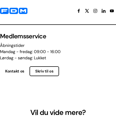
Yderligere information og kontaktoplysninger
Medlemsservice
Åbningstider
Mandag - fredag: 09:00 - 16:00
Lørdag - søndag: Lukket
Kontakt os
Skriv til os
Vil du vide mere?