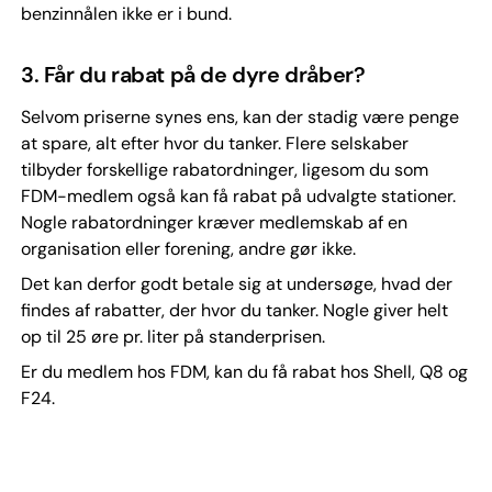
benzinnålen ikke er i bund.
3. Får du rabat på de dyre dråber?
Selvom priserne synes ens, kan der stadig være penge
at spare, alt efter hvor du tanker. Flere selskaber
tilbyder forskellige rabatordninger, ligesom du som
FDM-medlem også kan få rabat på udvalgte stationer.
Nogle rabatordninger kræver medlemskab af en
organisation eller forening, andre gør ikke.
Det kan derfor godt betale sig at undersøge, hvad der
findes af rabatter, der hvor du tanker. Nogle giver helt
op til 25 øre pr. liter på standerprisen.
Er du medlem hos FDM, kan du få rabat hos Shell, Q8 og
F24.