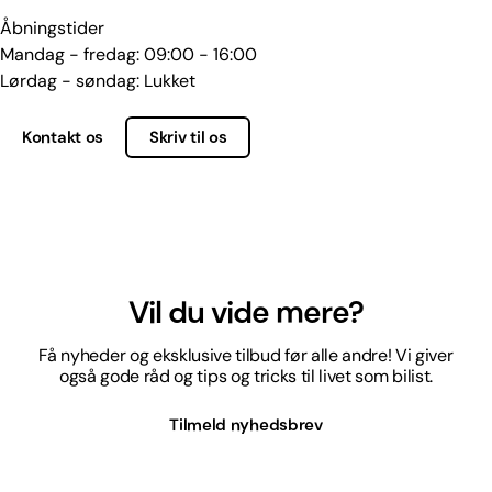
Åbningstider
Mandag - fredag: 09:00 - 16:00
Lørdag - søndag: Lukket
Kontakt os
Skriv til os
Vil du vide mere?
Få nyheder og eksklusive tilbud før alle andre! Vi giver
også gode råd og tips og tricks til livet som bilist.
Tilmeld nyhedsbrev