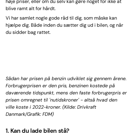
høje priser, eller om du selv kan gøre noget for ikke at
blive ramt alt for hårdt.
Vi har samlet nogle gode råd til dig, som måske kan
hjælpe dig. Både inden du sætter dig ud i bilen, og når
du sidder bag rattet.
Sådan har prisen på benzin udviklet sig gennem årene.
Forbrugerprisen er den pris, benzinen kostede på
daværende tidspunkt, mens den faste forbrugerpris er
prisen omregnet til 'nutidskroner' - altså hvad den
ville koste i 2022-kroner. (Kilde: Drivkraft
Danmark/Grafik: FDM)
1. Kan du lade bilen stå?