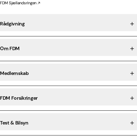
FDM Sjællandsringen
Rådgivning
Om FDM
Medlemskab
FDM Forsikringer
Test & Bilsyn