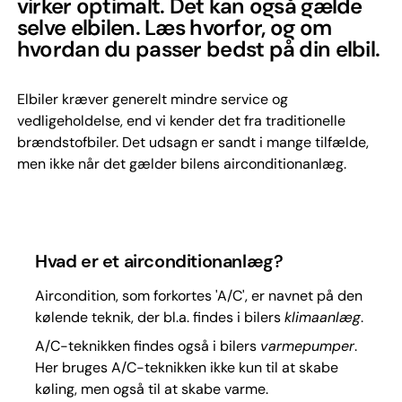
virker optimalt. Det kan også gælde
selve elbilen. Læs hvorfor, og om
hvordan du passer bedst på din elbil.
Elbiler kræver generelt mindre service og
vedligeholdelse, end vi kender det fra traditionelle
brændstofbiler. Det udsagn er sandt i mange tilfælde,
men ikke når det gælder bilens airconditionanlæg.
Hvad er et airconditionanlæg?
Aircondition, som forkortes 'A/C', er navnet på den
kølende teknik, der bl.a. findes i bilers
klimaanlæg
.
A/C-teknikken findes også i bilers
varmepumper
.
Her bruges A/C-teknikken ikke kun til at skabe
køling, men også til at skabe varme.