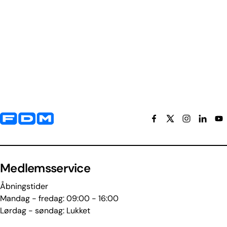
Yderligere information og kontaktoplysninger
Medlemsservice
Åbningstider
Mandag - fredag: 09:00 - 16:00
Lørdag - søndag: Lukket