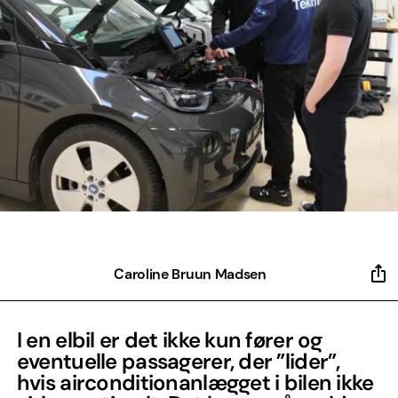
Caroline Bruun Madsen
I en elbil er det ikke kun fører og
eventuelle passagerer, der ”lider”,
hvis airconditionanlægget i bilen ikke