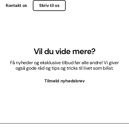
Kontakt os
Skriv til os
Vil du vide mere?
Få nyheder og eksklusive tilbud før alle andre! Vi giver
også gode råd og tips og tricks til livet som bilist.
Tilmeld nyhedsbrev