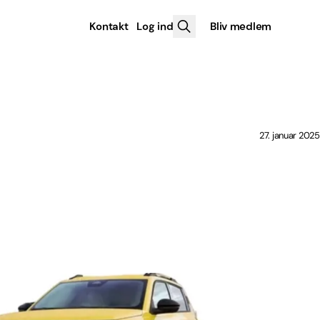
Kontakt
Log ind
Bliv medlem
27. januar 2025