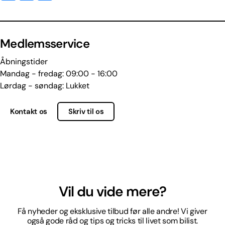
Medlemsservice
Åbningstider
Mandag - fredag: 09:00 - 16:00
Lørdag - søndag: Lukket
Kontakt os
Skriv til os
Vil du vide mere?
Få nyheder og eksklusive tilbud før alle andre! Vi giver
også gode råd og tips og tricks til livet som bilist.