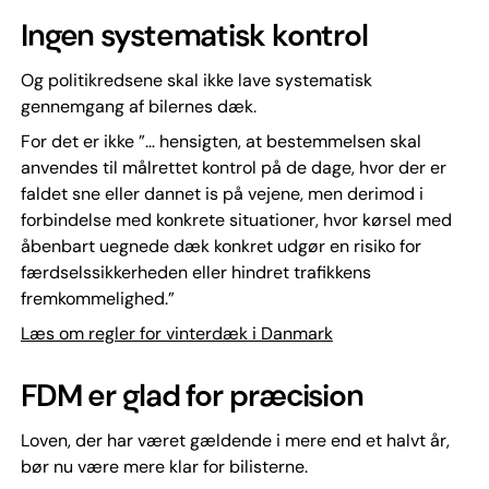
Ingen systematisk kontrol
Og politikredsene skal ikke lave systematisk
gennemgang af bilernes dæk.
For det er ikke ”… hensigten, at bestemmelsen skal
anvendes til målrettet kontrol på de dage, hvor der er
faldet sne eller dannet is på vejene, men derimod i
forbindelse med konkrete situationer, hvor kørsel med
åbenbart uegnede dæk konkret udgør en risiko for
færdselssikkerheden eller hindret trafikkens
fremkommelighed.”
Læs om regler for vinterdæk i Danmark
FDM er glad for præcision
Loven, der har været gældende i mere end et halvt år,
bør nu være mere klar for bilisterne.