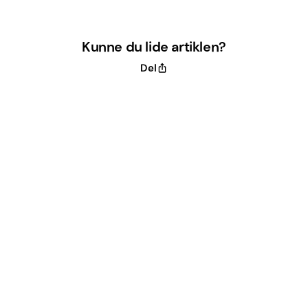
Kunne du lide artiklen?
Del