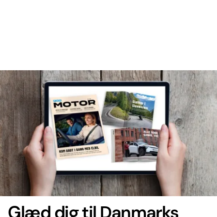
Glæd dig til Danmarks