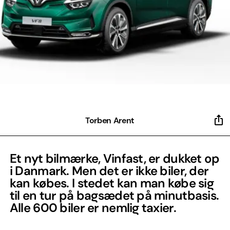
Torben Arent
Et nyt bilmærke, Vinfast, er dukket op
i Danmark. Men det er ikke biler, der
kan købes. I stedet kan man købe sig
til en tur på bagsædet på minutbasis.
Alle 600 biler er nemlig taxier.