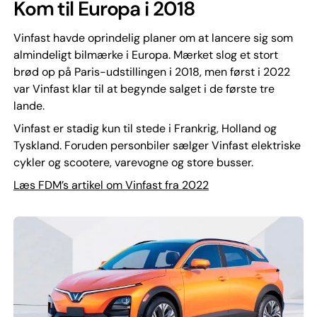
Kom til Europa i 2018
Vinfast havde oprindelig planer om at lancere sig som
almindeligt bilmærke i Europa. Mærket slog et stort
brød op på Paris-udstillingen i 2018, men først i 2022
var Vinfast klar til at begynde salget i de første tre
lande.
Vinfast er stadig kun til stede i Frankrig, Holland og
Tyskland. Foruden personbiler sælger Vinfast elektriske
cykler og scootere, varevogne og store busser.
Læs FDM’s artikel om Vinfast fra 2022