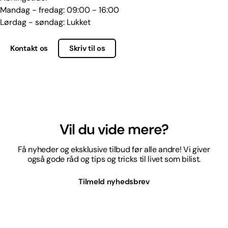
Mandag - fredag: 09:00 - 16:00
Lørdag - søndag: Lukket
Kontakt os
Skriv til os
Vil du vide mere?
Få nyheder og eksklusive tilbud før alle andre! Vi giver
også gode råd og tips og tricks til livet som bilist.
Tilmeld nyhedsbrev