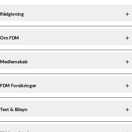
Rådgivning
Om FDM
Medlemskab
FDM Forsikringer
Test & Bilsyn