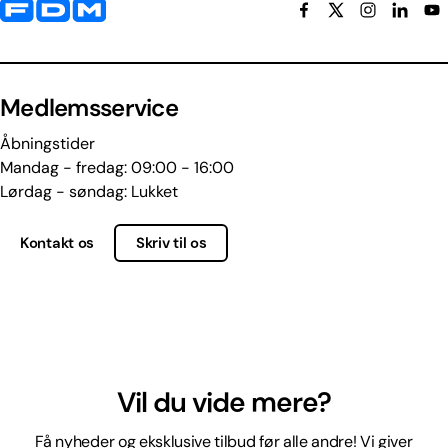
Yderligere information og kontaktoplysninger
Medlemsservice
Åbningstider
Mandag - fredag: 09:00 - 16:00
Lørdag - søndag: Lukket
Kontakt os
Skriv til os
Vil du vide mere?
Få nyheder og eksklusive tilbud før alle andre! Vi giver