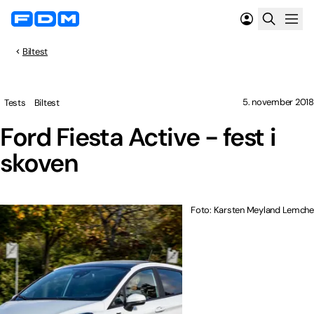
Biltest
5. november 2018
Tests
Biltest
Ford Fiesta Active - fest i
skoven
Foto: Karsten Meyland Lemche