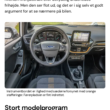
frihøjde. Men den ser flot ud, og det er i sig selv et godt
argument for at se nærmere på bilen.
Instrumentbordet er i lighed med sæderne forsynet med orange
stafferinger. Førerpladsen er fint indrettet.
Stort modelprogram