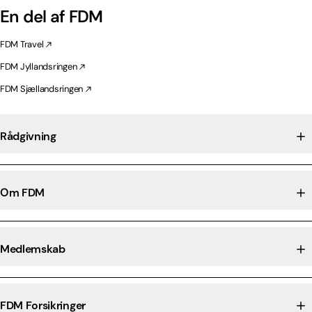
En del af FDM
FDM Travel
FDM Jyllandsringen
FDM Sjællandsringen
Rådgivning
Om FDM
Medlemskab
FDM Forsikringer