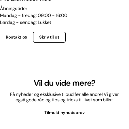
Åbningstider
Mandag - fredag: 09:00 - 16:00
Lørdag - søndag: Lukket
Kontakt os
Skriv til os
Vil du vide mere?
Få nyheder og eksklusive tilbud før alle andre! Vi giver
også gode råd og tips og tricks til livet som bilist.
Tilmeld nyhedsbrev