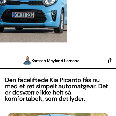
Karsten Meyland Lemche
Den faceliftede Kia Picanto fås nu
med et ret simpelt automatgear. Det
er desværre ikke helt så
komfortabelt, som det lyder.