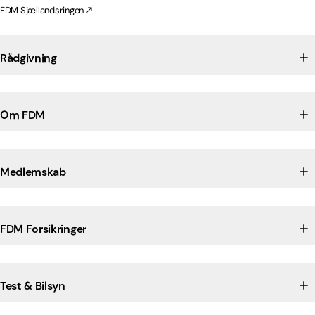
FDM Sjællandsringen
Rådgivning
Om FDM
Medlemskab
FDM Forsikringer
Test & Bilsyn