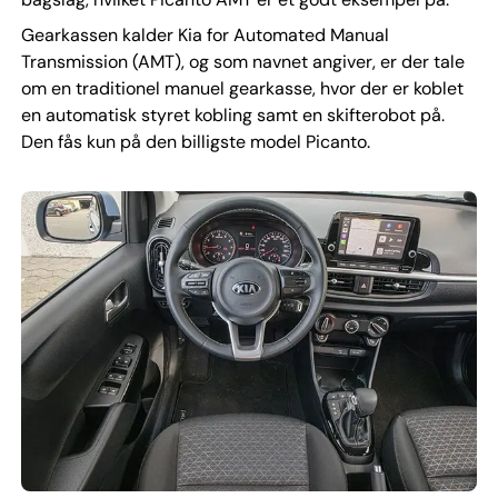
Gearkassen kalder Kia for Automated Manual
Transmission (AMT), og som navnet angiver, er der tale
om en traditionel manuel gearkasse, hvor der er koblet
en automatisk styret kobling samt en skifterobot på.
Den fås kun på den billigste model Picanto.