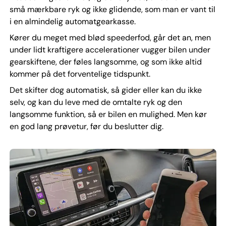
små mærkbare ryk og ikke glidende, som man er vant til
i en almindelig automatgearkasse.
Kører du meget med blød speederfod, går det an, men
under lidt kraftigere accelerationer vugger bilen under
gearskiftene, der føles langsomme, og som ikke altid
kommer på det forventelige tidspunkt.
Det skifter dog automatisk, så gider eller kan du ikke
selv, og kan du leve med de omtalte ryk og den
langsomme funktion, så er bilen en mulighed. Men kør
en god lang prøvetur, før du beslutter dig.