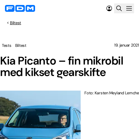
Biltest
19. januar 2021
Tests
Biltest
Kia Picanto – fin mikrobil
med kikset gearskifte
Foto: Karsten Meyland Lemche