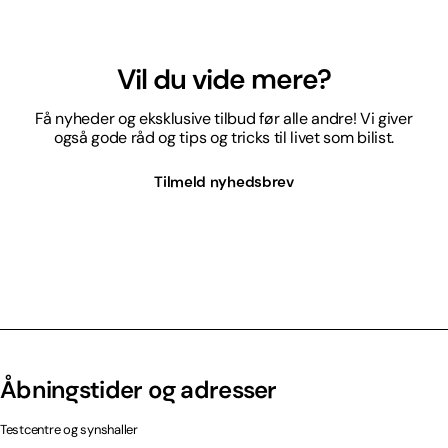
Vil du vide mere?
Få nyheder og eksklusive tilbud før alle andre! Vi giver
også gode råd og tips og tricks til livet som bilist.
Tilmeld nyhedsbrev
Åbningstider og adresser
Testcentre og synshaller