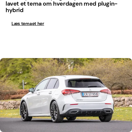
lavet et tema om hverdagen med plugin-
hybrid
Læs temaet her