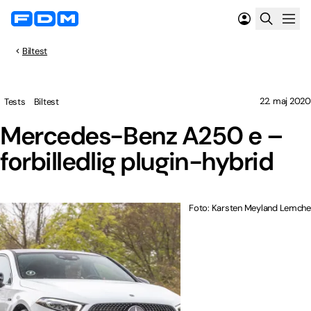
Biltest
22. maj 2020
Tests
Biltest
Mercedes-Benz A250 e –
forbilledlig plugin-hybrid
Foto: Karsten Meyland Lemche