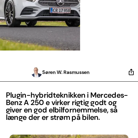
Søren W. Rasmussen
Plugin-hybridteknikken i Mercedes-
Benz A 250 e virker rigtig godt og
giver en god elbilfornemmelse, så
længe der er strøm på bilen.