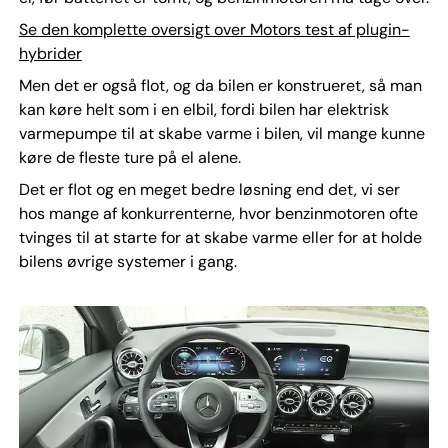
Se den komplette oversigt over Motors test af plugin-
hybrider
Men det er også flot, og da bilen er konstrueret, så man
kan køre helt som i en elbil, fordi bilen har elektrisk
varmepumpe til at skabe varme i bilen, vil mange kunne
køre de fleste ture på el alene.
Det er flot og en meget bedre løsning end det, vi ser
hos mange af konkurrenterne, hvor benzinmotoren ofte
tvinges til at starte for at skabe varme eller for at holde
bilens øvrige systemer i gang.