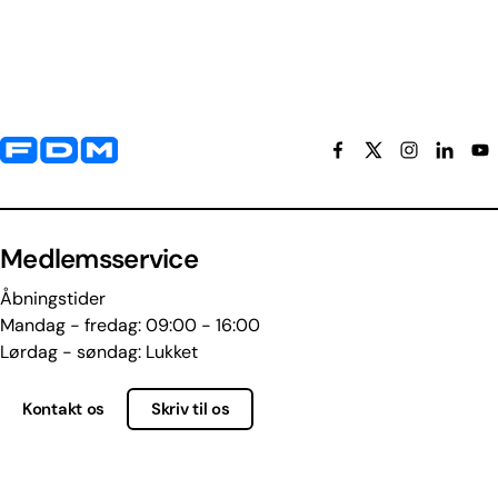
Yderligere information og kontaktoplysninger
Medlemsservice
Åbningstider
Mandag - fredag: 09:00 - 16:00
Lørdag - søndag: Lukket
Kontakt os
Skriv til os