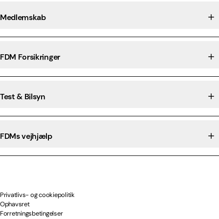
Medlemskab
FDM Forsikringer
Test & Bilsyn
FDMs vejhjælp
Privatlivs- og cookiepolitik
Ophavsret
Forretningsbetingelser