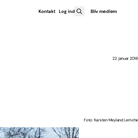
Kontakt
Log ind
Bliv medlem
22. januar 2018
Foto: Karsten Meyland Lemche