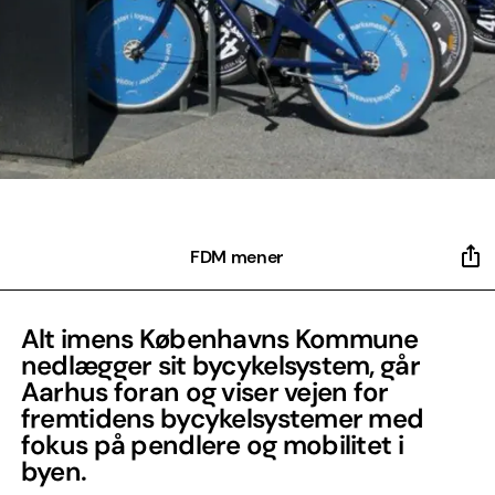
FDM mener
Alt imens Københavns Kommune
nedlægger sit bycykelsystem, går
Aarhus foran og viser vejen for
fremtidens bycykelsystemer med
fokus på pendlere og mobilitet i
byen.