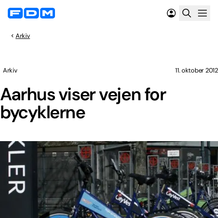
Arkiv
Arkiv
11. oktober 2012
Aarhus viser vejen for
bycyklerne