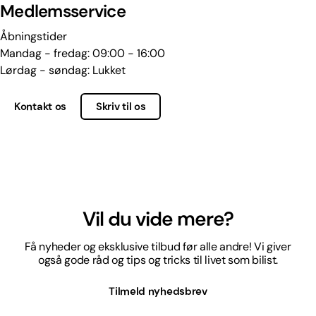
Medlemsservice
Åbningstider
Mandag - fredag: 09:00 - 16:00
Lørdag - søndag: Lukket
Kontakt os
Skriv til os
Vil du vide mere?
Få nyheder og eksklusive tilbud før alle andre! Vi giver
også gode råd og tips og tricks til livet som bilist.
Tilmeld nyhedsbrev