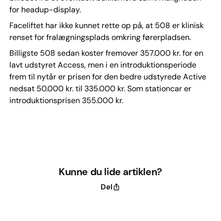
for headup-display.
Faceliftet har ikke kunnet rette op på, at 508 er klinisk
renset for fralægningsplads omkring førerpladsen.
Billigste 508 sedan koster fremover 357.000 kr. for en
lavt udstyret Access, men i en introduktionsperiode
frem til nytår er prisen for den bedre udstyrede Active
nedsat 50.000 kr. til 335.000 kr. Som stationcar er
introduktionsprisen 355.000 kr.
Kunne du lide artiklen?
Del