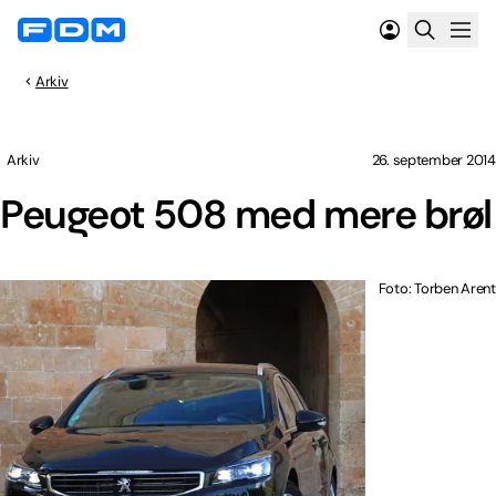
Arkiv
Arkiv
26. september 2014
Peugeot 508 med mere brøl
Foto: Torben Arent