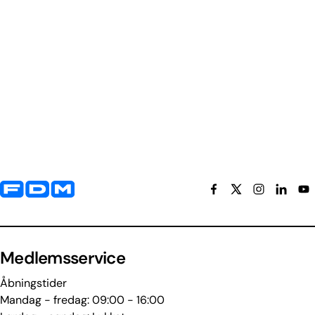
Yderligere information og kontaktoplysninger
Medlemsservice
Åbningstider
Mandag - fredag: 09:00 - 16:00