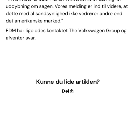
uddybning om sagen. Vores melding er ind til videre, at
dette med al sandsynlighed ikke vedrører andre end
det amerikanske marked."
FDM har ligeledes kontaktet The Volkswagen Group og
afventer svar.
Kunne du lide artiklen?
Del