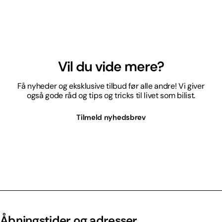
Vil du vide mere?
Få nyheder og eksklusive tilbud før alle andre! Vi giver
også gode råd og tips og tricks til livet som bilist.
Tilmeld nyhedsbrev
Åbningstider og adresser