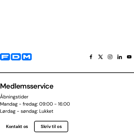
Yderligere information og kontaktoplysninger
Medlemsservice
Åbningstider
Mandag - fredag: 09:00 - 16:00
Lørdag - søndag: Lukket
Kontakt os
Skriv til os