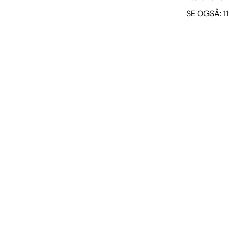
SE OGSÅ: 11