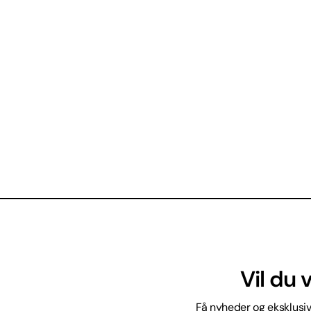
Vil du
Få nyheder og eksklusive