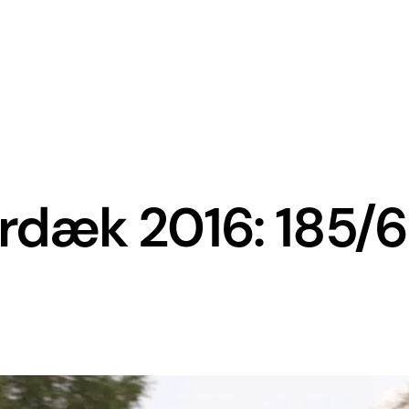
dæk 2016: 185/