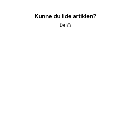
Kunne du lide artiklen?
Del