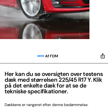
Af FDM
Her kan du se oversigten over testens
dæk med størrelsen 225/45 R17 Y. Klik
på det enkelte dæk for at se de
tekniske specifikationer.
Dækkene er rangeret efter denne bedømmelse.