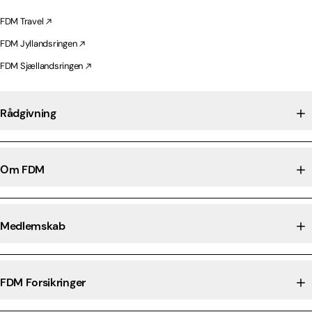
FDM Travel
FDM Jyllandsringen
FDM Sjællandsringen
Rådgivning
Om FDM
Medlemskab
FDM Forsikringer