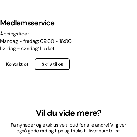
Medlemsservice
Åbningstider
Mandag - fredag: 09:00 - 16:00
Lørdag - søndag: Lukket
Kontakt os
Skriv til os
Vil du vide mere?
Få nyheder og eksklusive tilbud før alle andre! Vi giver
også gode råd og tips og tricks til livet som bilist.