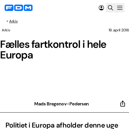
Arkiv
Arkiv
19. april 2016
Fælles fartkontrol i hele
Europa
Mads Bregenov-Pedersen
Politiet i Europa afholder denne uge