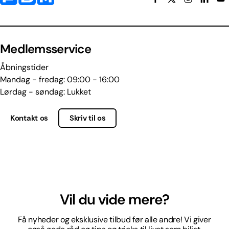
Medlemsservice
Åbningstider
Mandag - fredag: 09:00 - 16:00
Lørdag - søndag: Lukket
Kontakt os
Skriv til os
Vil du vide mere?
Få nyheder og eksklusive tilbud før alle andre! Vi giver