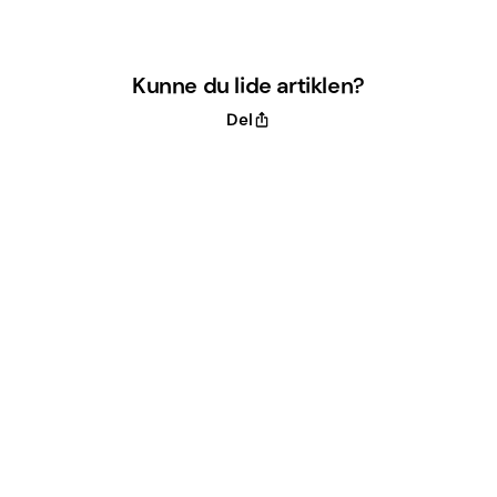
Kunne du lide artiklen?
Del