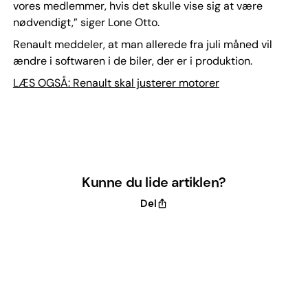
vores medlemmer, hvis det skulle vise sig at være
nødvendigt,” siger Lone Otto.
Renault meddeler, at man allerede fra juli måned vil
ændre i softwaren i de biler, der er i produktion.
LÆS OGSÅ: Renault skal justerer motorer
Kunne du lide artiklen?
Del