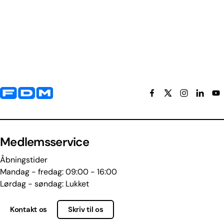
Yderligere information og kontaktoplysninger
Medlemsservice
Åbningstider
Mandag - fredag: 09:00 - 16:00
Lørdag - søndag: Lukket
Kontakt os
Skriv til os