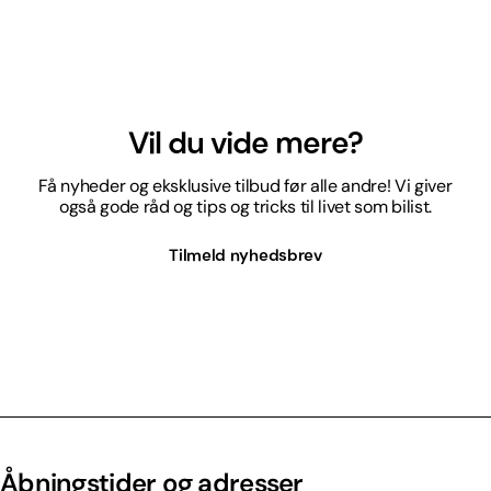
Vil du vide mere?
Få nyheder og eksklusive tilbud før alle andre! Vi giver
også gode råd og tips og tricks til livet som bilist.
Tilmeld nyhedsbrev
Åbningstider og adresser