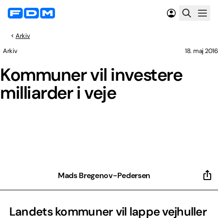
Arkiv
Arkiv
18. maj 2016
Kommuner vil investere
milliarder i veje
Mads Bregenov-Pedersen
Landets kommuner vil lappe vejhuller