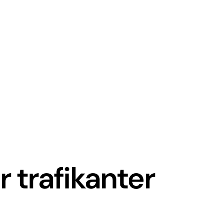
 trafikanter