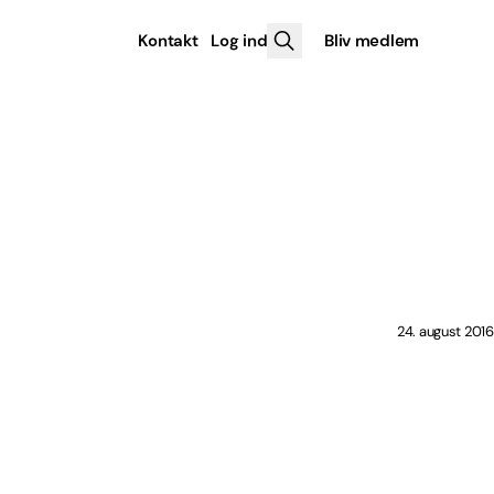
Kontakt
Log ind
Bliv medlem
24. august 2016