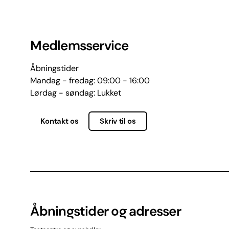
Medlemsservice
Åbningstider
Mandag - fredag: 09:00 - 16:00
Lørdag - søndag: Lukket
Kontakt os
Skriv til os
Åbningstider og adresser